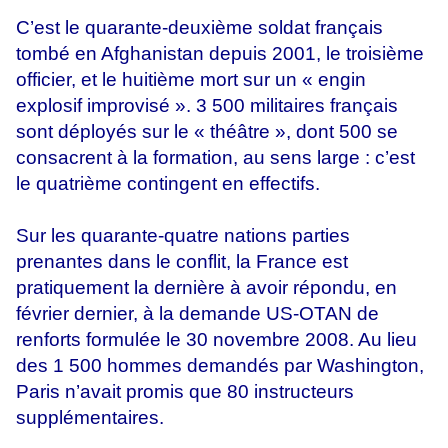
C’est le quarante-deuxième soldat français
tombé en Afghanistan depuis 2001, le troisième
officier, et le huitième mort sur un « engin
explosif improvisé ». 3 500 militaires français
sont déployés sur le « théâtre », dont 500 se
consacrent à la formation, au sens large : c’est
le quatrième contingent en effectifs.
Sur les quarante-quatre nations parties
prenantes dans le conflit, la France est
pratiquement la dernière à avoir répondu, en
février dernier, à la demande US-OTAN de
renforts formulée le 30 novembre 2008. Au lieu
des 1 500 hommes demandés par Washington,
Paris n’avait promis que 80 instructeurs
supplémentaires.