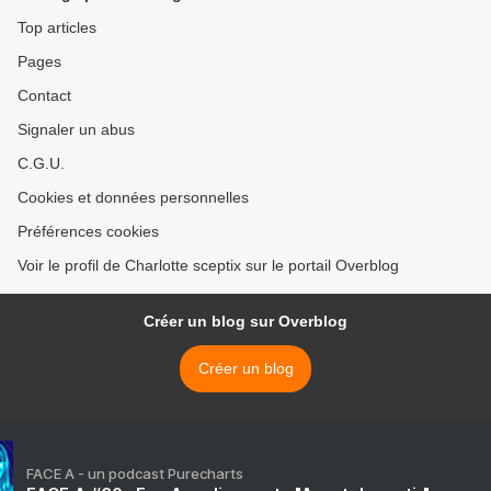
Top articles
Pages
Contact
Signaler un abus
C.G.U.
Cookies et données personnelles
Préférences cookies
Voir le profil de Charlotte sceptix sur le portail Overblog
Créer un blog sur Overblog
Créer un blog
FACE A - un podcast Purecharts