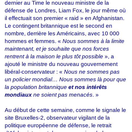
dernier au Time le nouveau ministre de la
défense de Londres, Liam Fox, le jour même où
il effectuait son premier « raid » en Afghanistan.
Le contingent britannique est le second en
nombre, derrière les Américains, avec 10 000
hommes et femmes. «
Nous sommes à la limite
maintenant, et je souhaite que nos forces
rentrent à la maison le plus tôt possible
», a
ajouté le ministre du nouveau gouvernement
libéral-conservateur : «
Nous ne sommes pas
un policier mondial… Nous sommes là pour que
la population britannique
et nos intérêts
mondiaux
ne soient pas menacés
. »
Au début de cette semaine, comme le signale le
site Bruxelles-2, observateur vigilant de la
politique européenne de défense, le retrait