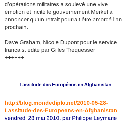
d'opérations militaires a soulevé une vive
émotion et incité le gouvernement Merkel à
annoncer qu'un retrait pourrait être amorcé l'an
prochain.
Dave Graham, Nicole Dupont pour le service
français, édité par Gilles Trequesser
++++++
Lassitude des Européens en Afghanistan
http://blog.mondediplo.net/
2010-05-28-
Lassitude-des-
Europeens-en-Afghanistan
vendredi 28 mai 2010, par Philippe Leymarie