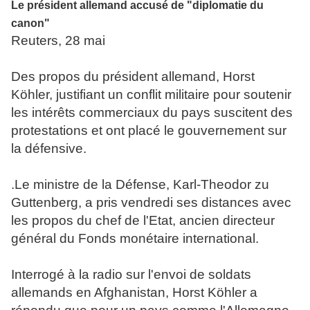
Le président allemand accusé de "diplomatie du
canon"
Reuters, 28 mai
Des propos du président allemand, Horst
Köhler, justifiant un conflit militaire pour soutenir
les intérêts commerciaux du pays suscitent des
protestations et ont placé le gouvernement sur
la défensive.
.Le ministre de la Défense, Karl-Theodor zu
Guttenberg, a pris vendredi ses distances avec
les propos du chef de l'Etat, ancien directeur
général du Fonds monétaire international.
Interrogé à la radio sur l'envoi de soldats
allemands en Afghanistan, Horst Köhler a