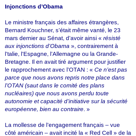
Injonctions d’Obama
Le ministre français des affaires étrangères,
Bernard Kouchner, s’était même vanté, le 23
mars dernier au Sénat, d’avoir ainsi «
résisté
aux injonctions d’Obama
», contrairement à
l’talie, l’Espagne, l’Allemagne ou la Grande-
Bretagne. Il en avait tiré argument pour justifier
le rapprochement avec l’OTAN : «
Ce n’est pas
parce que nous avons repris notre place dans
l’OTAN (saut dans le comité des plans
nucléaires) que nous avons perdu toute
autonomie et capacité d’initiative sur la sécurité
européenne, bien au contraire
. »
La mollesse de l’engagement français – vue
côté américain – avait incité la « Red Cell » de la