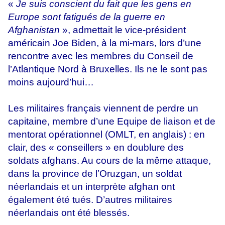
«
Je suis conscient du fait que les gens en
Europe sont fatigués de la guerre en
Afghanistan
», admettait le vice-président
américain Joe Biden, à la mi-mars, lors d’une
rencontre avec les membres du Conseil de
l’Atlantique Nord à Bruxelles. Ils ne le sont pas
moins aujourd’hui…
Les militaires français viennent de perdre un
capitaine, membre d’une Equipe de liaison et de
mentorat opérationnel (OMLT, en anglais) : en
clair, des « conseillers » en doublure des
soldats afghans. Au cours de la même attaque,
dans la province de l’Oruzgan, un soldat
néerlandais et un interprète afghan ont
également été tués. D’autres militaires
néerlandais ont été blessés.