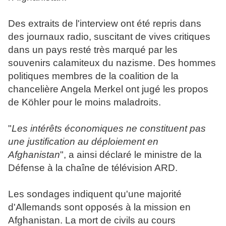
Des extraits de l'interview ont été repris dans
des journaux radio, suscitant de vives critiques
dans un pays resté très marqué par les
souvenirs calamiteux du nazisme. Des hommes
politiques membres de la coalition de la
chancelière Angela Merkel ont jugé les propos
de Köhler pour le moins maladroits.
"
Les intérêts économiques ne constituent pas
une justification au déploiement en
Afghanistan
", a ainsi déclaré le ministre de la
Défense à la chaîne de télévision ARD.
Les sondages indiquent qu'une majorité
d'Allemands sont opposés à la mission en
Afghanistan. La mort de civils au cours