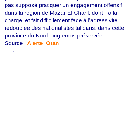
pas supposé pratiquer un engagement offensif
dans la région de Mazar-El-Charif, dont il a la
charge, et fait difficilement face à l’agressivité
redoublée des nationalistes talibans, dans cette
province du Nord longtemps préservée.
Source :
Alerte_Otan
__._,_.___