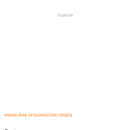
Publicité
#IRAN-IRAK AFGHANISTAN-YEMEN