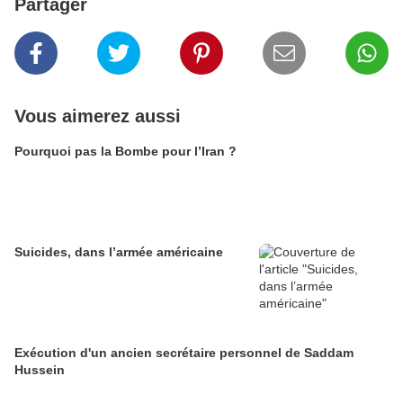
Partager
Vous aimerez aussi
Pourquoi pas la Bombe pour l’Iran ?
Suicides, dans l’armée américaine
Exécution d'un ancien secrétaire personnel de Saddam
Hussein