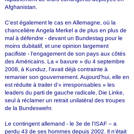
Afghanistan.
C’est également le cas en Allemagne, où la
chancelière Angela Merkel a de plus en plus de
mal à défendre - devant un Bundestag pour le
moins dubitatif, et une opinion largement
pacifiste - l’engagement de son pays aux côtés
des Américains. La « bavure » du 4 septembre
2008, à Kunduz, l’avait déjà contrainte à
remanier son gouvernement. Aujourd’hui, elle en
est réduite à traiter d’« irresponsables » les
leaders du parti de gauche radicale, Die Linke,
seul à réclamer un retrait unilatéral des troupes
de la Bundeswehr.
Le contingent allemand - le 3e de l’ISAF – a
perdu 43 de ses hommes depuis 2002. Il n’était