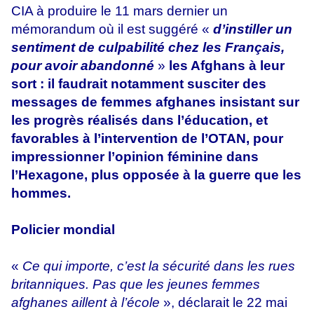
CIA à produire le 11 mars dernier un
mémorandum où il est suggéré «
d’instiller un
sentiment de culpabilité chez les Français,
pour avoir abandonné
»
les Afghans à leur
sort : il faudrait notamment susciter des
messages de femmes afghanes insistant sur
les progrès réalisés dans l’éducation, et
favorables à l’intervention de l’OTAN, pour
impressionner l’opinion féminine dans
l’Hexagone, plus opposée à la guerre que les
hommes.
Policier mondial
«
Ce qui importe, c’est la sécurité dans les rues
britanniques. Pas que les jeunes femmes
afghanes aillent à l’école
», déclarait le 22 mai