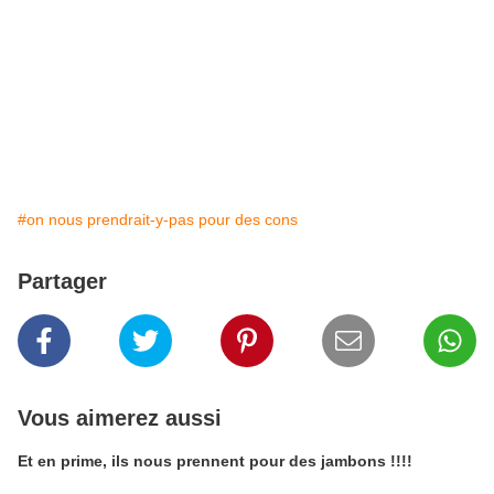
#on nous prendrait-y-pas pour des cons
Partager
Vous aimerez aussi
Et en prime, ils nous prennent pour des jambons !!!!