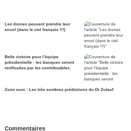
Les drones peuvent prendre leur
envol (dans le ciel français !!!)
Belle victoire pour l’équipe
présidentielle : les banques seront
renflouées par les contribuables.
Zone euro : Les très sombres prédictions du Dr Zulauf
Commentaires