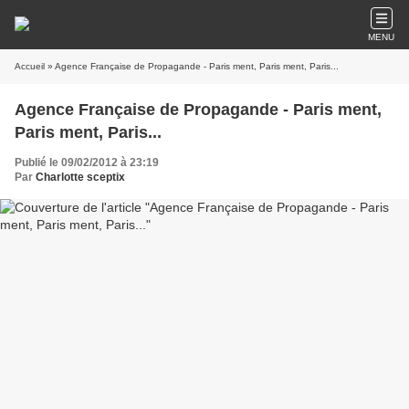
MENU
Accueil
» Agence Française de Propagande - Paris ment, Paris ment, Paris...
Agence Française de Propagande - Paris ment,
Paris ment, Paris...
Publié le 09/02/2012 à 23:19
Par
Charlotte sceptix