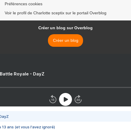
Préférences cookies
Voir le profil de Charlotte sceptix sur le portail Overblog
Créer un blog sur Overblog
Créer un blog
 Battle Royale - DayZ
 DayZ
 a 13 ans (et vous l'avez ignoré)