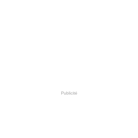
Publicité