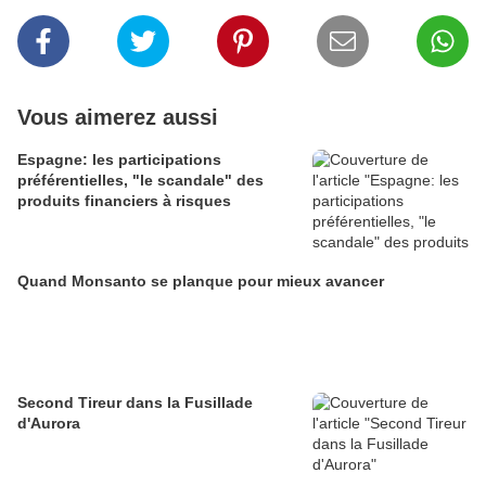
Vous aimerez aussi
Espagne: les participations
préférentielles, "le scandale" des
produits financiers à risques
Quand Monsanto se planque pour mieux avancer
Second Tireur dans la Fusillade
d'Aurora