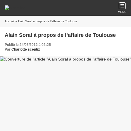
MENU
Accueil
» Alain Soral à propos de l’affaire de Toulouse
Alain Soral à propos de l’affaire de Toulouse
Publié le 24/03/2012 à 02:25
Par
Charlotte sceptix