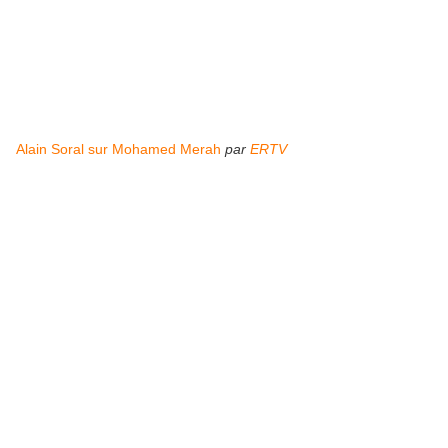
Alain Soral sur Mohamed Merah
par
ERTV