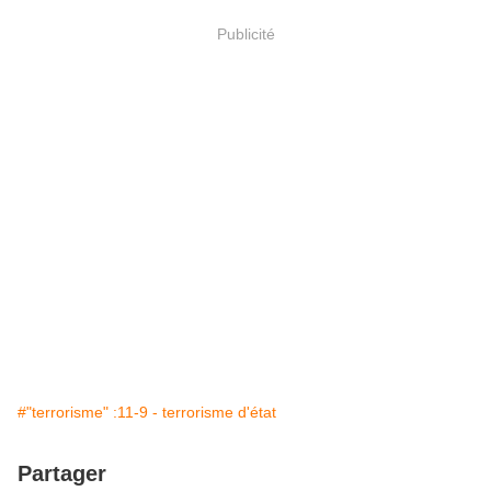
Publicité
#"terrorisme" :11-9 - terrorisme d'état
Partager