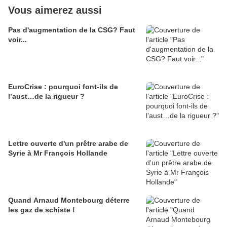
Vous aimerez aussi
Pas d'augmentation de la CSG? Faut
voir...
EuroCrise : pourquoi font-ils de
l’aust…de la rigueur ?
Lettre ouverte d'un prêtre arabe de
Syrie à Mr François Hollande
Quand Arnaud Montebourg déterre
les gaz de schiste !