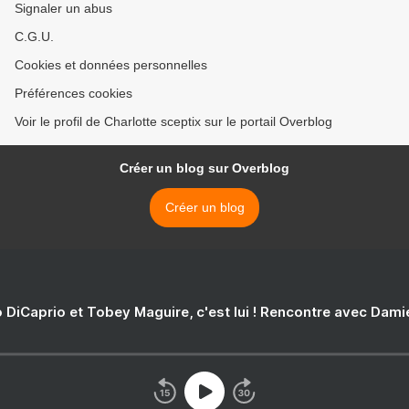
Signaler un abus
C.G.U.
Cookies et données personnelles
Préférences cookies
Voir le profil de Charlotte sceptix sur le portail Overblog
Créer un blog sur Overblog
Créer un blog
 DiCaprio et Tobey Maguire, c'est lui ! Rencontre avec Dam