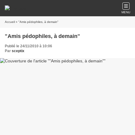
MENU
Accueil
» "Amis pédophiles, à demain"
"Amis pédophiles, à demain"
Publié le 24/11/2010 à 10:06
Par
sceptix