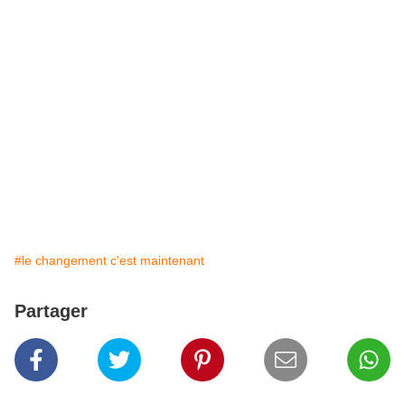
#le changement c'est maintenant
Partager