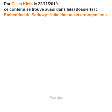
Par
Gilles Klein
le
23/11/2010
ce contenu se trouve aussi dans le(s) dossier(s) :
Embedded de Sarkozy : intimidations et arrangements
Publicité