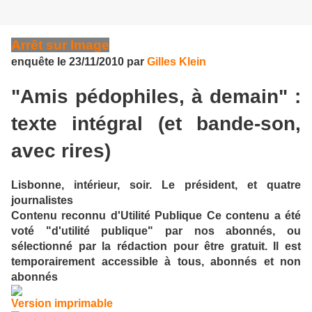
Arrêt sur Image
enquête
le
23/11/2010
par
Gilles Klein
"Amis pédophiles, à demain" :
texte intégral (et bande-son,
avec rires)
Lisbonne, intérieur, soir. Le président, et quatre
journalistes
Contenu reconnu d'Utilité Publique
Ce contenu a été
voté "d'utilité publique" par nos abonnés, ou
sélectionné par la rédaction pour être gratuit. Il est
temporairement accessible à tous, abonnés et non
abonnés
Version imprimable