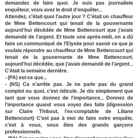
demandez de faire quoi. Je suis pas journaliste
enquêteur, vous avez le droit d'enquêter...
Attendez, c'était quoi l'autre jour ? C'était un chauffeur
de Mme Bettencourt qui tenait de la gouvernante
aujourd'hui décédée de Mme Bettencourt que j'avais
demandé de l'argent. Et toute une après-midi, on a dû
faire un communiqué de l'Elysée pour savoir ce que je
voulais répondre au chauffeur de Mme Bettencourt qui
tenait de la gouvernante de Mme Bettencourt,
aujourd'hui décédée, que j'avais demandé de l'argent...
C'était la semaine dernière.
- (PA) est-ce que...
- (NS) Ca n'arrête pas. Je ne parle pas du grand
complot ou quoi, c'est ridicule. Je dis simplement que
tant que vous donnez de l'importance... Donnez de
l'importance quand vous voyez des faits (digression
sur Claire Thibout, l'ex-comptable de Liliane
Bettencourt) C'est pas à moi de faire votre enquête,
c'est à vous, vous êtes des grands garçons
professionnels.