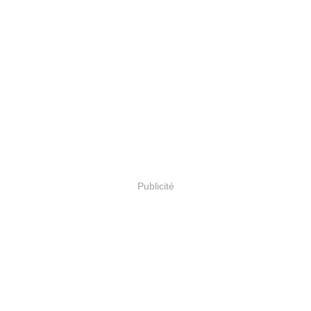
Publicité