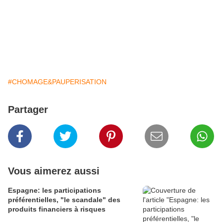
#CHOMAGE&PAUPERISATION
Partager
Vous aimerez aussi
Espagne: les participations
préférentielles, "le scandale" des
produits financiers à risques