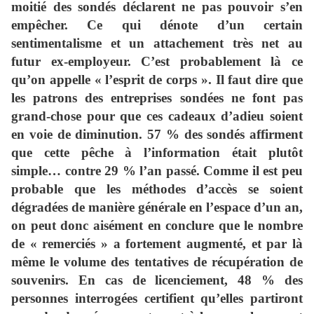
moitié des sondés déclarent ne pas pouvoir s’en
empêcher. Ce qui dénote d’un certain
sentimentalisme et un attachement très net au
futur ex-employeur. C’est probablement là ce
qu’on appelle « l’esprit de corps ». Il faut dire que
les patrons des entreprises sondées ne font pas
grand-chose pour que ces cadeaux d’adieu soient
en voie de diminution. 57 % des sondés affirment
que cette pêche à l’information était plutôt
simple… contre 29 % l’an passé. Comme il est peu
probable que les méthodes d’accès se soient
dégradées de manière générale en l’espace d’un an,
on peut donc aisément en conclure que le nombre
de « remerciés » a fortement augmenté, et par là
même le volume des tentatives de récupération de
souvenirs. En cas de licenciement, 48 % des
personnes interrogées certifient qu’elles partiront