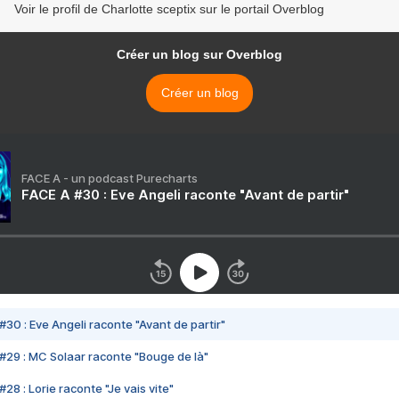
Voir le profil de Charlotte sceptix sur le portail Overblog
Créer un blog sur Overblog
Créer un blog
FACE A - un podcast Purecharts
FACE A #30 : Eve Angeli raconte "Avant de partir"
#30 : Eve Angeli raconte "Avant de partir"
#29 : MC Solaar raconte "Bouge de là"
28 : Lorie raconte "Je vais vite"