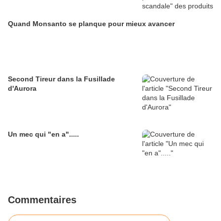
Quand Monsanto se planque pour mieux avancer
Second Tireur dans la Fusillade
d'Aurora
Un mec qui "en a".....
Commentaires