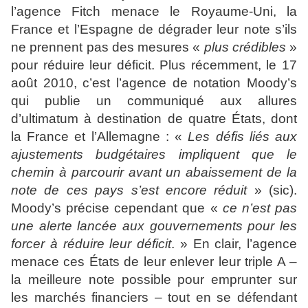
l’agence Fitch menace le Royaume-Uni, la
France et l’Espagne de dégrader leur note s’ils
ne prennent pas des mesures «
plus crédibles
»
pour réduire leur déficit. Plus récemment, le 17
août 2010, c’est l’agence de notation Moody’s
qui publie un communiqué aux allures
d’ultimatum à destination de quatre États, dont
la France et l’Allemagne : «
Les défis liés aux
ajustements budgétaires impliquent que le
chemin à parcourir avant un abaissement de la
note de ces pays s’est encore réduit
» (sic).
Moody’s précise cependant que «
ce n’est pas
une alerte lancée aux gouvernements pour les
forcer à réduire leur déficit
. » En clair, l’agence
menace ces États de leur enlever leur triple A –
la meilleure note possible pour emprunter sur
les marchés financiers – tout en se défendant