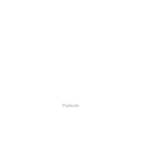
Publicité