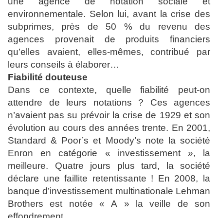
une agence de notation sociale et
environnementale. Selon lui, avant la crise des
subprimes, près de 50 % du revenu des
agences provenait de produits financiers
qu’elles avaient, elles-mêmes, contribué par
leurs conseils à élaborer…
Fiabilité douteuse
Dans ce contexte, quelle fiabilité peut-on
attendre de leurs notations ? Ces agences
n’avaient pas su prévoir la crise de 1929 et son
évolution au cours des années trente. En 2001,
Standard & Poor’s et Moody’s note la société
Enron en catégorie « investissement », la
meilleure. Quatre jours plus tard, la société
déclare une faillite retentissante ! En 2008, la
banque d’investissement multinationale Lehman
Brothers est notée « A » la veille de son
effondrement…