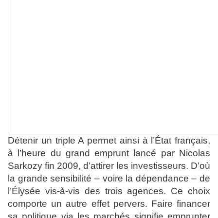
Détenir un triple A permet ainsi à l’État français,
à l’heure du grand emprunt lancé par Nicolas
Sarkozy fin 2009, d’attirer les investisseurs. D’où
la grande sensibilité – voire la dépendance – de
l’Élysée vis-à-vis des trois agences. Ce choix
comporte un autre effet pervers. Faire financer
sa politique via les marchés signifie emprunter