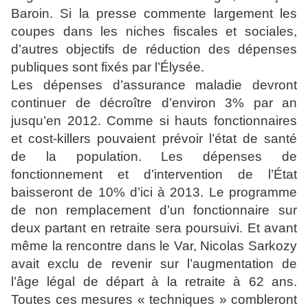
Baroin. Si la presse commente largement les
coupes dans les niches fiscales et sociales,
d’autres objectifs de réduction des dépenses
publiques sont fixés par l’Élysée.
Les dépenses d’assurance maladie devront
continuer de décroître d’environ 3% par an
jusqu’en 2012. Comme si hauts fonctionnaires
et cost-killers pouvaient prévoir l’état de santé
de la population. Les dépenses de
fonctionnement et d’intervention de l’État
baisseront de 10% d’ici à 2013. Le programme
de non remplacement d’un fonctionnaire sur
deux partant en retraite sera poursuivi. Et avant
même la rencontre dans le Var, Nicolas Sarkozy
avait exclu de revenir sur l’augmentation de
l’âge légal de départ à la retraite à 62 ans.
Toutes ces mesures « techniques » combleront