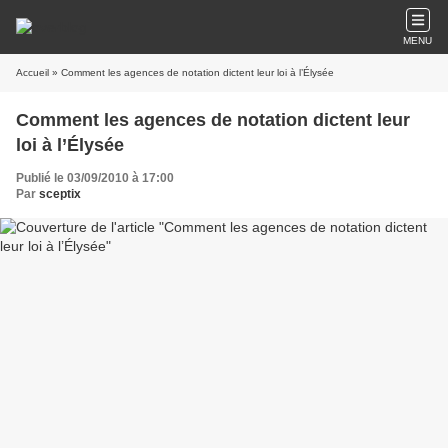
MENU
Accueil
» Comment les agences de notation dictent leur loi à l’Élysée
Comment les agences de notation dictent leur
loi à l’Élysée
Publié le 03/09/2010 à 17:00
Par
sceptix