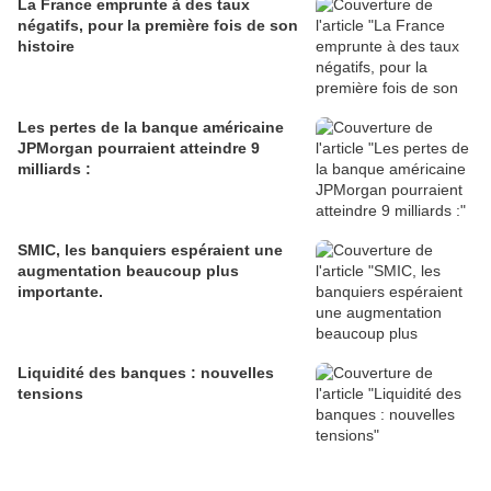
La France emprunte à des taux
négatifs, pour la première fois de son
histoire
Les pertes de la banque américaine
JPMorgan pourraient atteindre 9
milliards :
SMIC, les banquiers espéraient une
augmentation beaucoup plus
importante.
Liquidité des banques : nouvelles
tensions