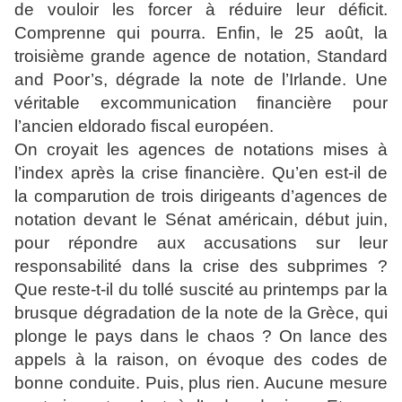
de vouloir les forcer à réduire leur déficit.
Comprenne qui pourra. Enfin, le 25 août, la
troisième grande agence de notation, Standard
and Poor’s, dégrade la note de l’Irlande. Une
véritable excommunication financière pour
l’ancien eldorado fiscal européen.
On croyait les agences de notations mises à
l’index après la crise financière. Qu’en est-il de
la comparution de trois dirigeants d’agences de
notation devant le Sénat américain, début juin,
pour répondre aux accusations sur leur
responsabilité dans la crise des subprimes ?
Que reste-t-il du tollé suscité au printemps par la
brusque dégradation de la note de la Grèce, qui
plonge le pays dans le chaos ? On lance des
appels à la raison, on évoque des codes de
bonne conduite. Puis, plus rien. Aucune mesure