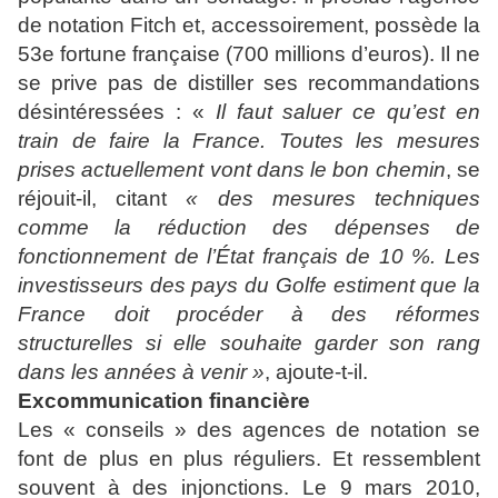
de notation Fitch et, accessoirement, possède la
53e fortune française (700 millions d’euros). Il ne
se prive pas de distiller ses recommandations
désintéressées : «
Il faut saluer ce qu’est en
train de faire la France. Toutes les mesures
prises actuellement vont dans le bon chemin
, se
réjouit-il, citant
« des mesures techniques
comme la réduction des dépenses de
fonctionnement de l’État français de 10 %. Les
investisseurs des pays du Golfe estiment que la
France doit procéder à des réformes
structurelles si elle souhaite garder son rang
dans les années à venir »
, ajoute-t-il.
Excommunication financière
Les « conseils » des agences de notation se
font de plus en plus réguliers. Et ressemblent
souvent à des injonctions. Le 9 mars 2010,