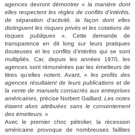
agences devront démontrer «
la manière dont
elles respectent les règles de conflits d’intérêts,
de séparation d’activité, la façon dont elles
distinguent les risques privés et les cotations de
risques publiques
». Cette demande de
transparence en dit long sur leurs pratiques
douteuses et les conflits d’intérêts qui se sont
multipliés. Car, depuis les années 1970, les
agences sont rémunérées par les émetteurs de
titres qu’elles notent. Avant, «
les profits des
agences résultaient de leurs publications et de
la vente de manuels consacrés aux entreprises
américaines,
précise Norbert Gaillard.
Les notes
étaient alors attribuées sans le consentement
des émetteurs.
»
Avec le premier choc pétrolier, la récession
américaine provoque de nombreuses faillites