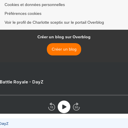
Cookies et données personnelles
Préférences cookies
Voir le profil de Charlotte sceptix sur le portail Overblog
Créer un blog sur Overblog
Créer un blog
 Battle Royale - DayZ
 DayZ