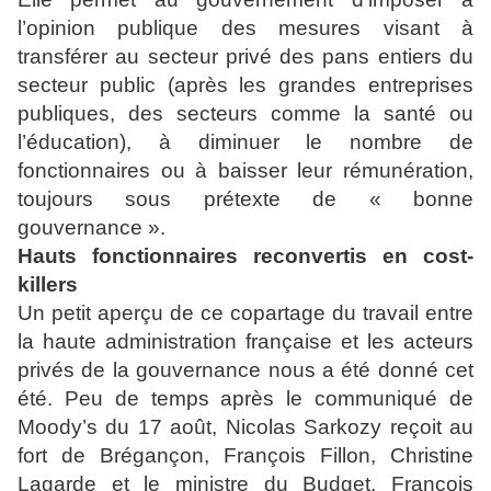
l’opinion publique des mesures visant à
transférer au secteur privé des pans entiers du
secteur public (après les grandes entreprises
publiques, des secteurs comme la santé ou
l’éducation), à diminuer le nombre de
fonctionnaires ou à baisser leur rémunération,
toujours sous prétexte de « bonne
gouvernance ».
Hauts fonctionnaires reconvertis en cost-
killers
Un petit aperçu de ce copartage du travail entre
la haute administration française et les acteurs
privés de la gouvernance nous a été donné cet
été. Peu de temps après le communiqué de
Moody’s du 17 août, Nicolas Sarkozy reçoit au
fort de Brégançon, François Fillon, Christine
Lagarde et le ministre du Budget, François