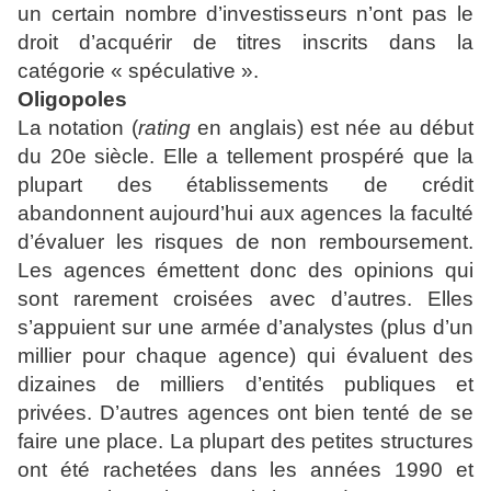
un certain nombre d’investisseurs n’ont pas le
droit d’acquérir de titres inscrits dans la
catégorie « spéculative ».
Oligopoles
La notation (
rating
en anglais) est née au début
du 20e siècle. Elle a tellement prospéré que la
plupart des établissements de crédit
abandonnent aujourd’hui aux agences la faculté
d’évaluer les risques de non remboursement.
Les agences émettent donc des opinions qui
sont rarement croisées avec d’autres. Elles
s’appuient sur une armée d’analystes (plus d’un
millier pour chaque agence) qui évaluent des
dizaines de milliers d’entités publiques et
privées. D’autres agences ont bien tenté de se
faire une place. La plupart des petites structures
ont été rachetées dans les années 1990 et