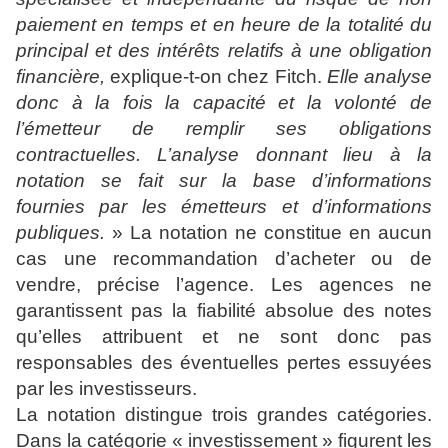
paiement en temps et en heure de la totalité du
principal et des intérêts relatifs à une obligation
financière,
explique-t-on chez Fitch.
Elle analyse
donc à la fois la capacité et la volonté de
l’émetteur de remplir ses obligations
contractuelles. L’analyse donnant lieu à la
notation se fait sur la base d’informations
fournies par les émetteurs et d’informations
publiques.
» La notation ne constitue en aucun
cas une recommandation d’acheter ou de
vendre, précise l’agence. Les agences ne
garantissent pas la fiabilité absolue des notes
qu’elles attribuent et ne sont donc pas
responsables des éventuelles pertes essuyées
par les investisseurs.
La notation distingue trois grandes catégories.
Dans la catégorie « investissement » figurent les