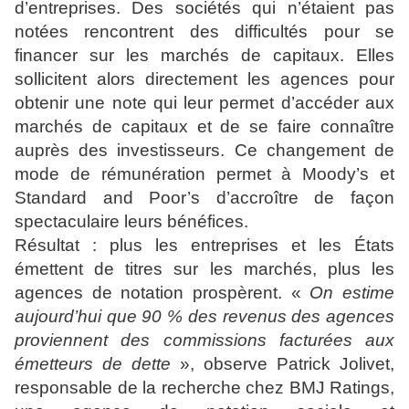
d’entreprises. Des sociétés qui n’étaient pas
notées rencontrent des difficultés pour se
financer sur les marchés de capitaux. Elles
sollicitent alors directement les agences pour
obtenir une note qui leur permet d’accéder aux
marchés de capitaux et de se faire connaître
auprès des investisseurs. Ce changement de
mode de rémunération permet à Moody’s et
Standard and Poor’s d’accroître de façon
spectaculaire leurs bénéfices.
Résultat : plus les entreprises et les États
émettent de titres sur les marchés, plus les
agences de notation prospèrent. «
On estime
aujourd’hui que 90 % des revenus des agences
proviennent des commissions facturées aux
émetteurs de dette
», observe Patrick Jolivet,
responsable de la recherche chez BMJ Ratings,