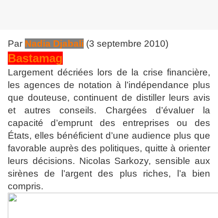
Par
Nadia Djabali
(3 septembre 2010)
Bastamag
Largement décriées lors de la crise financière,
les agences de notation à l’indépendance plus
que douteuse, continuent de distiller leurs avis
et autres conseils. Chargées d’évaluer la
capacité d’emprunt des entreprises ou des
États, elles bénéficient d’une audience plus que
favorable auprès des politiques, quitte à orienter
leurs décisions. Nicolas Sarkozy, sensible aux
sirènes de l’argent des plus riches, l’a bien
compris.