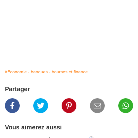
#Economie - banques - bourses et finance
Partager
Vous aimerez aussi