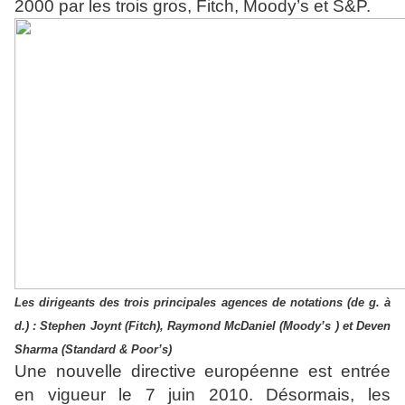
2000 par les trois gros, Fitch, Moody’s et S&P.
Les dirigeants des trois principales agences de notations (de g. à
d.) : Stephen Joynt (Fitch), Raymond McDaniel (Moody’s ) et Deven
Sharma (Standard & Poor’s)
Une nouvelle directive européenne est entrée
en vigueur le 7 juin 2010. Désormais, les