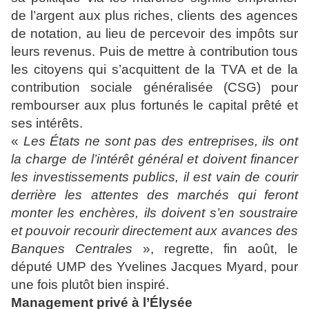
de l’argent aux plus riches, clients des agences
de notation, au lieu de percevoir des impôts sur
leurs revenus. Puis de mettre à contribution tous
les citoyens qui s’acquittent de la TVA et de la
contribution sociale généralisée (CSG) pour
rembourser aux plus fortunés le capital prêté et
ses intérêts.
«
Les États ne sont pas des entreprises, ils ont
la charge de l’intérêt général et doivent financer
les investissements publics, il est vain de courir
derrière les attentes des marchés qui feront
monter les enchères, ils doivent s’en soustraire
et pouvoir recourir directement aux avances des
Banques Centrales
», regrette, fin août, le
député UMP des Yvelines Jacques Myard, pour
une fois plutôt bien inspiré.
Management privé à l’Élysée