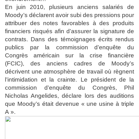
En juin 2010, plusieurs anciens salariés de
Moody’s déclarent avoir subi des pressions pour
attribuer des notes favorables à des produits
financiers risqués afin d’assurer la signature de
contrats. Dans des témoignages écrits rendus
publics par la commission d’enquête du
Congrès américain sur la crise financière
(FCIC), des anciens cadres de Moody’s
décrivent une atmosphère de travail où règnent
l’intimidation et la crainte. Le président de la
commission d’enquête du Congrès, Phil
Nicholas Angelides, déclare lors des auditions
que Moody’s était devenue « une usine à triple
A ».