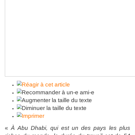
«
À Abu Dhabi, qui est un des pays les plus