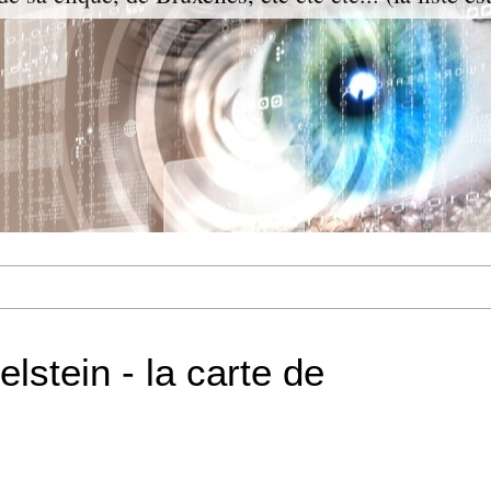
lstein - la carte de