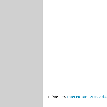
Publié dans
Israel-Palestine et choc des