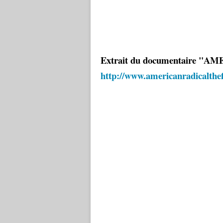
Extrait du documentaire "
http://www.americanradicalthe