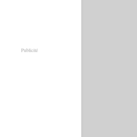
Publicité