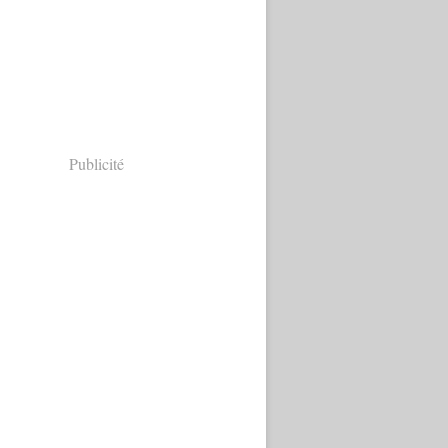
Publicité