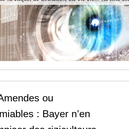
Amendes ou
miables : Bayer n’en