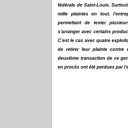
fédérale de Saint-Louis. Surtout
mille plaintes en tout, l’en
permettant de tester plusieu
s’arranger avec certains produc
C’est le cas avec quatre exploit
de retirer leur plainte contr
deuxième transaction de ce gen
en procès ont été perdues par l’