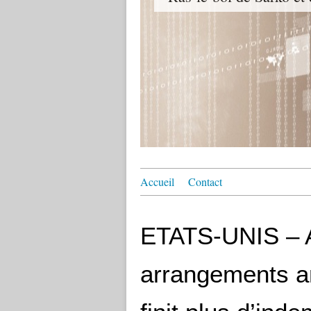
Accueil
Contact
ETATS-UNIS – 
arrangements a