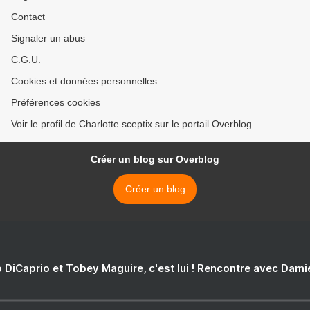
Contact
Signaler un abus
C.G.U.
Cookies et données personnelles
Préférences cookies
Voir le profil de Charlotte sceptix sur le portail Overblog
Créer un blog sur Overblog
Créer un blog
 DiCaprio et Tobey Maguire, c'est lui ! Rencontre avec Dam