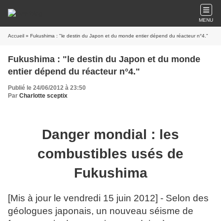
MENU
Accueil
» Fukushima : "le destin du Japon et du monde entier dépend du réacteur n°4."
Fukushima : "le destin du Japon et du monde
entier dépend du réacteur n°4."
Publié le 24/06/2012 à 23:50
Par
Charlotte sceptix
Danger mondial : les
combustibles usés de
Fukushima
[Mis à jour le vendredi 15 juin 2012] - Selon des
géologues japonais, un nouveau séisme de