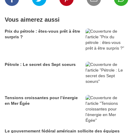
Vous aimerez aussi
Prix du pétrole : êtes-vous prêt à être
surpris ?
Pétrole : Le secret des Sept soeurs
Tensions croissantes pour l’énergie
en Mer Égée
Le gouvernement fédéral américain sollicite des équipes