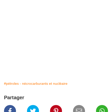
#pétroles - nécrocarburants et nucléaire
Partager