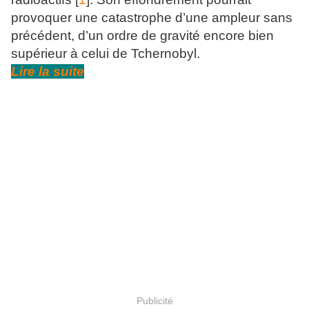
provoquer une catastrophe d’une ampleur sans
précédent, d’un ordre de gravité encore bien
supérieur à celui de Tchernobyl.
Lire la suite
Publicité