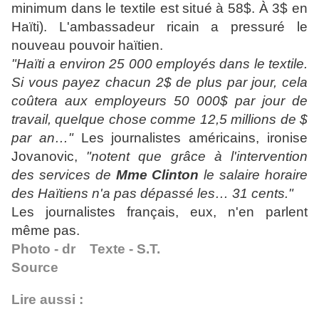
minimum dans le textile est situé à 58$. À 3$ en
Haïti). L'ambassadeur ricain a pressuré le
nouveau pouvoir haïtien.
"Haïti a environ 25 000 employés dans le textile.
Si vous payez chacun 2$ de plus par jour, cela
coûtera aux employeurs 50 000$ par jour de
travail, quelque chose comme 12,5 millions de $
par an…"
Les journalistes américains, ironise
Jovanovic,
"notent que grâce à l'intervention
des services de
Mme Clinton
le salaire horaire
des Haïtiens n'a pas dépassé les… 31 cents."
Les journalistes français, eux, n'en parlent
même pas.
Photo - dr Texte - S.T.
Source
Lire aussi :