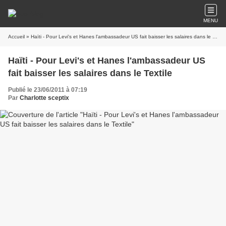
MENU
Accueil
» Haïti - Pour Levi's et Hanes l'ambassadeur US fait baisser les salaires dans le Textile
Haïti - Pour Levi's et Hanes l'ambassadeur US
fait baisser les salaires dans le Textile
Publié le 23/06/2011 à 07:19
Par
Charlotte sceptix