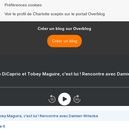
Préférences cookies
Voir le profil de Charlotte sceptix sur le portail Overblog
Créer un blog sur Overblog
Créer un blog
 DiCaprio et Tobey Maguire, c'est lui ! Rencontre avec Dam
bey Maguire, c'est lui ! Rencontre avec Damien Witecka
e 6