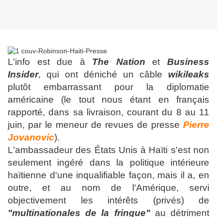
L'info est due à
The Nation
et
Business
Insider
, qui ont déniché un câble
wikileaks
plutôt embarrassant pour la diplomatie
américaine (le tout nous étant en français
rapporté, dans sa livraison, courant du 8 au 11
juin, par le meneur de revues de presse
Pierre
Jovanovic
).
L'ambassadeur des États Unis à Haïti s'est non
seulement ingéré dans la politique intérieure
haïtienne d'une inqualifiable façon, mais il a, en
outre, et au nom de l'Amérique, servi
objectivement les intérêts (privés) de
"multinationales de la fringue"
au détriment