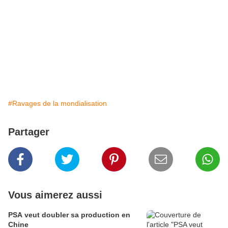
#Ravages de la mondialisation
Partager
Vous aimerez aussi
PSA veut doubler sa production en
Chine