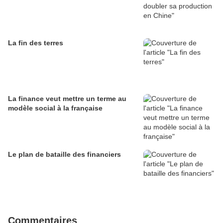
La fin des terres
La finance veut mettre un terme au
modèle social à la française
Le plan de bataille des financiers
Commentaires