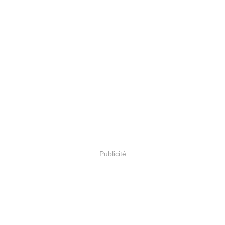
Publicité