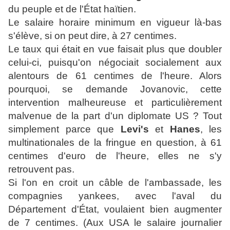
du peuple et de l'État haïtien.
Le salaire horaire minimum en vigueur là-bas
s'élève, si on peut dire, à 27 centimes.
Le taux qui était en vue faisait plus que doubler
celui-ci, puisqu'on négociait socialement aux
alentours de 61 centimes de l'heure. Alors
pourquoi, se demande Jovanovic, cette
intervention malheureuse et particulièrement
malvenue de la part d'un diplomate US ? Tout
simplement parce que
Levi's
et
Hanes
, les
multinationales de la fringue en question, à 61
centimes d'euro de l'heure, elles ne s'y
retrouvent pas.
Si l'on en croit un câble de l'ambassade, les
compagnies yankees, avec l'aval du
Département d'État, voulaient bien augmenter
de 7 centimes. (Aux USA le salaire journalier