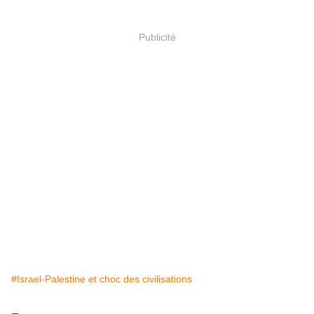
Publicité
#Israel-Palestine et choc des civilisations