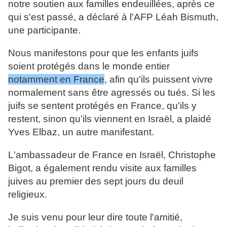
notre soutien aux familles endeuillées, après ce
qui s'est passé, a déclaré à l'AFP Léah Bismuth,
une participante.
Nous manifestons pour que les enfants juifs
soient protégés dans le monde entier
notamment en France
, afin qu'ils puissent vivre
normalement sans être agressés ou tués. Si les
juifs se sentent protégés en France, qu'ils y
restent, sinon qu'ils viennent en Israël, a plaidé
Yves Elbaz, un autre manifestant.
L'ambassadeur de France en Israël, Christophe
Bigot, a également rendu visite aux familles
juives au premier des sept jours du deuil
religieux.
Je suis venu pour leur dire toute l'amitié,