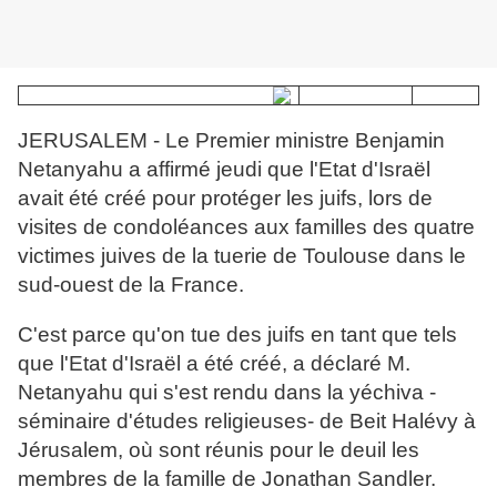
JERUSALEM - Le Premier ministre Benjamin
Netanyahu a affirmé jeudi que l'Etat d'Israël
avait été créé pour protéger les juifs, lors de
visites de condoléances aux familles des quatre
victimes juives de la tuerie de Toulouse dans le
sud-ouest de la France.
C'est parce qu'on tue des juifs en tant que tels
que l'Etat d'Israël a été créé, a déclaré M.
Netanyahu qui s'est rendu dans la yéchiva -
séminaire d'études religieuses- de Beit Halévy à
Jérusalem, où sont réunis pour le deuil les
membres de la famille de Jonathan Sandler.