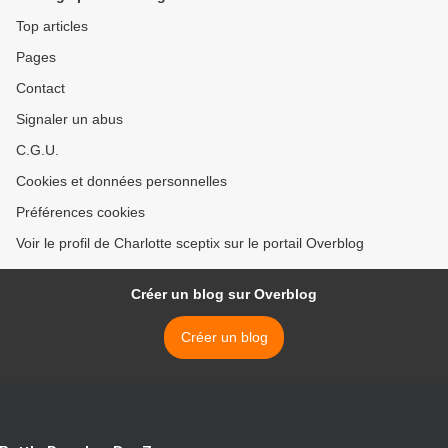
Top articles
Pages
Contact
Signaler un abus
C.G.U.
Cookies et données personnelles
Préférences cookies
Voir le profil de Charlotte sceptix sur le portail Overblog
Créer un blog sur Overblog
Créer un blog