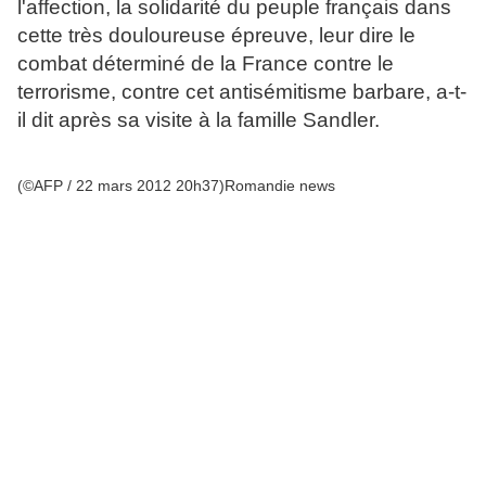
l'affection, la solidarité du peuple français dans
cette très douloureuse épreuve, leur dire le
combat déterminé de la France contre le
terrorisme, contre cet antisémitisme barbare, a-t-
il dit après sa visite à la famille Sandler.
(©AFP / 22 mars 2012 20h37)Romandie news