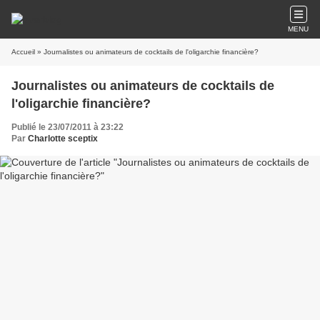
MENU
Accueil
» Journalistes ou animateurs de cocktails de l'oligarchie financière?
Journalistes ou animateurs de cocktails de
l'oligarchie financière?
Publié le 23/07/2011 à 23:22
Par
Charlotte sceptix