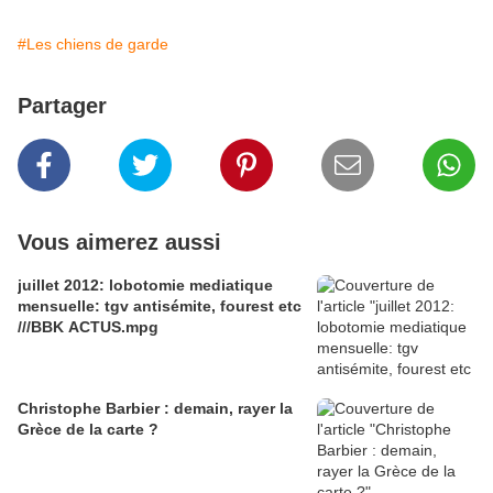
#Les chiens de garde
Partager
Vous aimerez aussi
juillet 2012: lobotomie mediatique
mensuelle: tgv antisémite, fourest etc
///BBK ACTUS.mpg
Christophe Barbier : demain, rayer la
Grèce de la carte ?