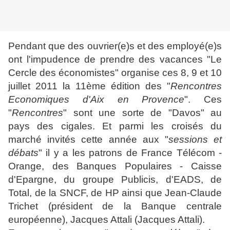
Pendant que des ouvrier(e)s et des employé(e)s
ont l'impudence de prendre des vacances "Le
Cercle des économistes" organise ces 8, 9 et 10
juillet 2011 la 11ème édition des "
Rencontres
Economiques d'Aix en Provence
". Ces
"
Rencontres
" sont une sorte de "Davos" au
pays des cigales. Et parmi les croisés du
marché invités cette année aux "
sessions et
débats
" il y a les patrons de France Télécom -
Orange, des Banques Populaires - Caisse
d'Epargne, du groupe Publicis, d'EADS, de
Total, de la SNCF, de HP ainsi que Jean-Claude
Trichet (président de la Banque centrale
européenne), Jacques Attali (Jacques Attali).