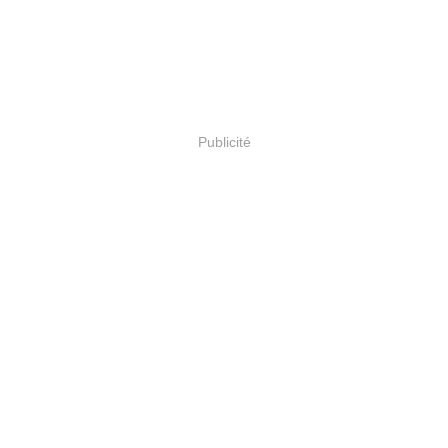
Publicité