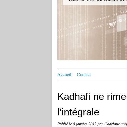
Accueil
Contact
Kadhafi ne rime
l'intégrale
Publié le
8 janvier 2012
par Charlotte sce