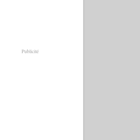
Publicité