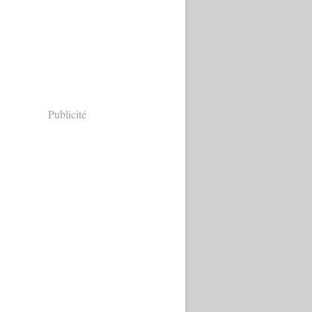
Publicité