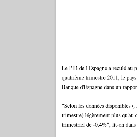
Le PIB de l'Espagne a reculé au 
quatrième trimestre 2011, le pays
Banque d'Espagne dans un rappo
"Selon les données disponibles (
trimestre) légèrement plus qu'au 
trimestriel de -0,4%", lit-on dans 