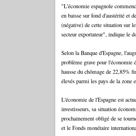
"L'économie espagnole commence 
en baisse sur fond d'austérité et 
(négative) de cette situation sur le
secteur exportateur", indique le 
Selon la Banque d'Espagne, l'aug
problème grave pour l'économie d
hausse du chômage de 22,85% fin
élevés parmi les pays de la zone 
L'économie de l'Espagne est actue
investisseurs, sa situation économ
prochainement obligé de se tourn
et le Fonds monétaire internationa