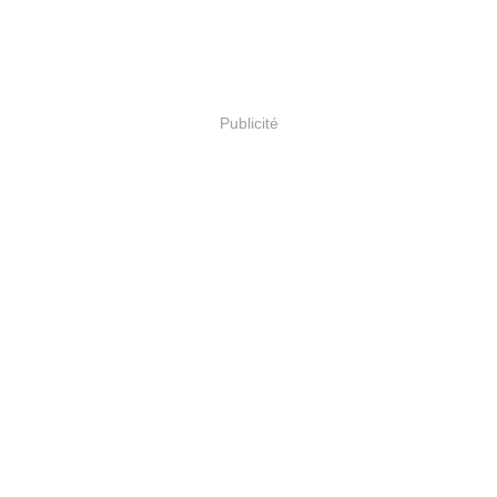
Publicité