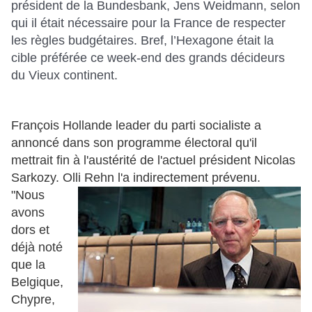
président de la Bundesbank, Jens Weidmann, selon
qui il était nécessaire pour la France de respecter
les règles budgétaires. Bref, l’Hexagone était la
cible préférée ce week-end des grands décideurs
du Vieux continent.
François Hollande leader du parti socialiste a
annoncé dans son programme électoral qu'il
mettrait fin à l'austérité de l'actuel président Nicolas
Sarkozy. Olli Rehn l'a indirectement prévenu.
"Nous
avons
dors et
déjà noté
que la
Belgique,
Chypre,