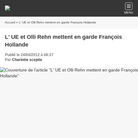
MENU
Accueil
» L' UE et Olli Rehn mettent en garde François Hollande
L' UE et Olli Rehn mettent en garde François
Hollande
Publié le 24/04/2012 à 08:27
Par
Charlotte sceptix