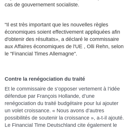
cas de gouvernement socialiste.
"Il est très important que les nouvelles règles
économiques soient effectivement appliquées afin
d'obtenir des résultats», a déclaré le commissaire
aux Affaires économiques de l'UE , Olli Rehn, selon
le "Financial Times Allemagne".
Contre la renégociation du traité
Et le commissaire de s’opposer vertement à l’idée
défendue par François Hollande, d’une
renégociation du traité budgétaire pour lui ajouter
un volet croissance. « Nous avons d’autres
possibilités de soutenir la croissance », a-t-il ajouté.
Le Financial Time Deutschland cite également le