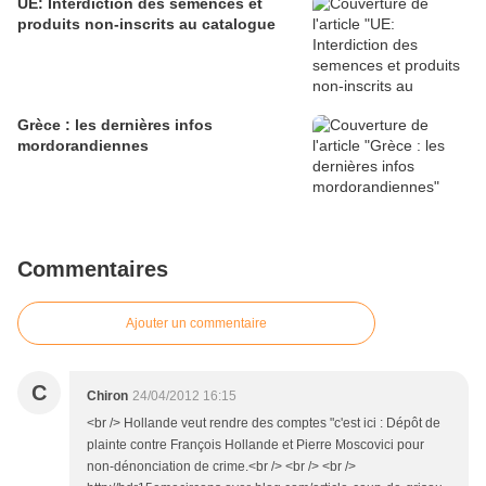
UE: Interdiction des semences et
produits non-inscrits au catalogue
Grèce : les dernières infos
mordorandiennes
Commentaires
Ajouter un commentaire
C
Chiron
24/04/2012 16:15
<br /> Hollande veut rendre des comptes "c'est ici : Dépôt de
plainte contre François Hollande et Pierre Moscovici pour
non-dénonciation de crime.<br /> <br /> <br />