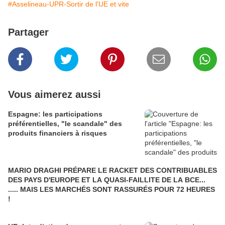
#Asselineau-UPR-Sortir de l'UE et vite
Partager
Vous aimerez aussi
Espagne: les participations
préférentielles, "le scandale" des
produits financiers à risques
MARIO DRAGHI PRÉPARE LE RACKET DES CONTRIBUABLES
DES PAYS D'EUROPE ET LA QUASI-FAILLITE DE LA BCE...
..... MAIS LES MARCHÉS SONT RASSURÉS POUR 72 HEURES
!