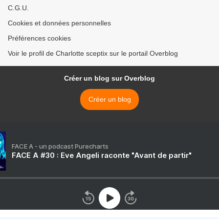
C.G.U.
Cookies et données personnelles
Préférences cookies
Voir le profil de Charlotte sceptix sur le portail Overblog
Créer un blog sur Overblog
Créer un blog
FACE A - un podcast Purecharts
FACE A #30 : Eve Angeli raconte "Avant de partir"