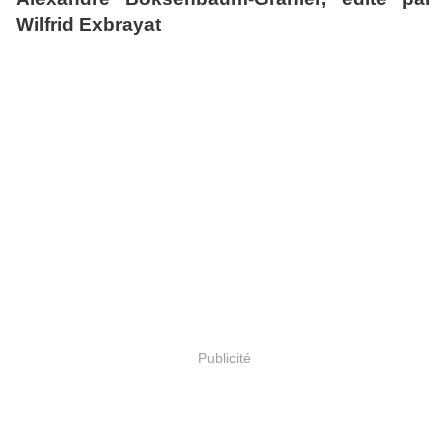
Wilfrid Exbrayat
Publicité