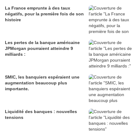
La France emprunte à des taux
négatifs, pour la première fois de son
histoire
Les pertes de la banque américaine
JPMorgan pourraient atteindre 9
milliards :
SMIC, les banquiers espéraient une
augmentation beaucoup plus
importante.
Liquidité des banques : nouvelles
tensions