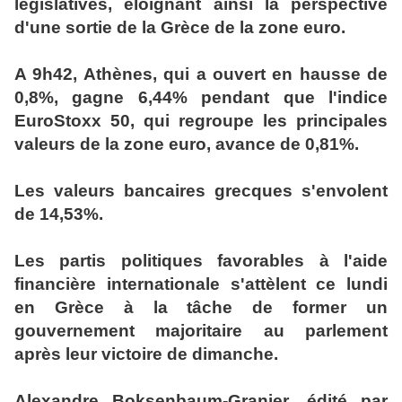
législatives, éloignant ainsi la perspective
d'une sortie de la Grèce de la zone euro.
A 9h42, Athènes, qui a ouvert en hausse de
0,8%, gagne 6,44% pendant que l'indice
EuroStoxx 50, qui regroupe les principales
valeurs de la zone euro, avance de 0,81%.
Les valeurs bancaires grecques s'envolent
de 14,53%.
Les partis politiques favorables à l'aide
financière internationale s'attèlent ce lundi
en Grèce à la tâche de former un
gouvernement majoritaire au parlement
après leur victoire de dimanche.
Alexandre Boksenbaum-Granier, édité par