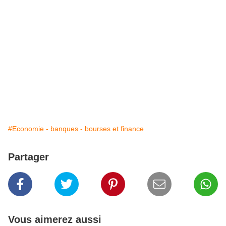
#Economie - banques - bourses et finance
Partager
Vous aimerez aussi