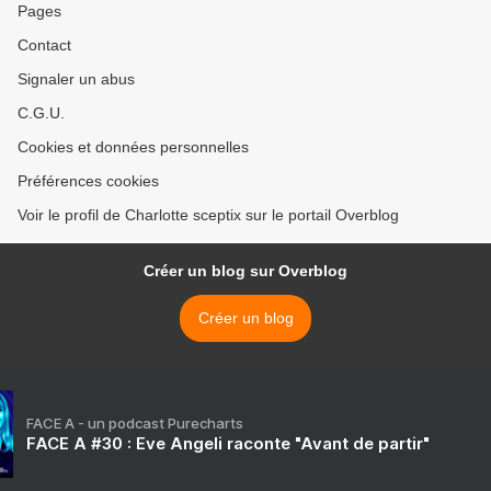
Pages
Contact
Signaler un abus
C.G.U.
Cookies et données personnelles
Préférences cookies
Voir le profil de Charlotte sceptix sur le portail Overblog
Créer un blog sur Overblog
Créer un blog
FACE A - un podcast Purecharts
FACE A #30 : Eve Angeli raconte "Avant de partir"