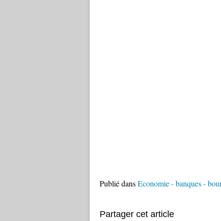
Publié dans
Economie - banques - bour
Partager cet article