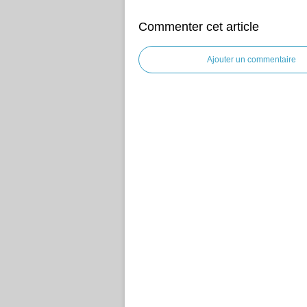
Commenter cet article
Ajouter un commentaire