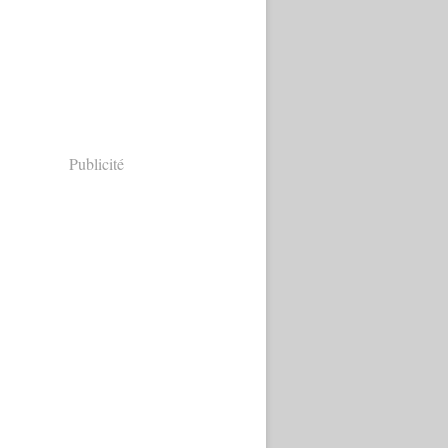
Publicité