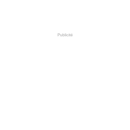
Publicité