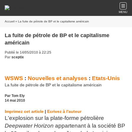
MENU
Accueil
» La fuite de pétrole de BP et le capitalisme américain
La fuite de pétrole de BP et le capitalisme
américain
Publié le 14/05/2010 à 22:25
Par
sceptix
WSWS
:
Nouvelles et analyses
:
Etats-Unis
La fuite de pétrole de BP et le capitalisme américain
Par Tom Ely
14 mai 2010
Imprimez cet article
|
Ecrivez à l'auteur
L'explosion sur la plate-forme pétrolière
Deepwater Horizon
appartenant à la société BP