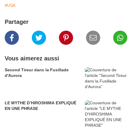
#USA
Partager
Vous aimerez aussi
Second Tireur dans la Fusillade
d'Aurora
LE MYTHE D’HIROSHIMA EXPLIQUÉ
EN UNE PHRASE