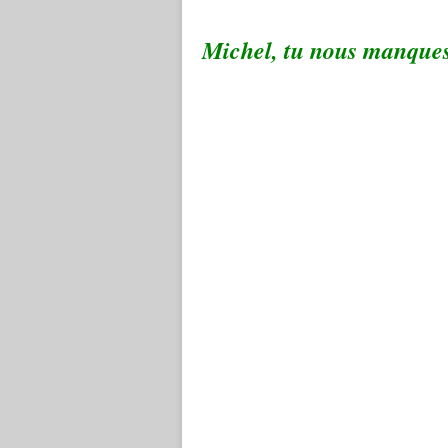
Michel, tu nous manques