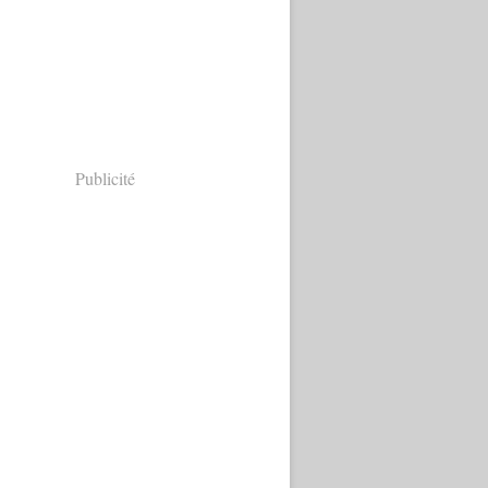
Publicité