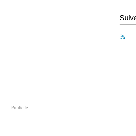
Suiv
Publicité