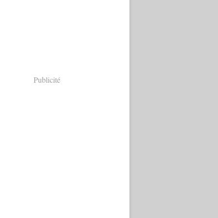
Publicité