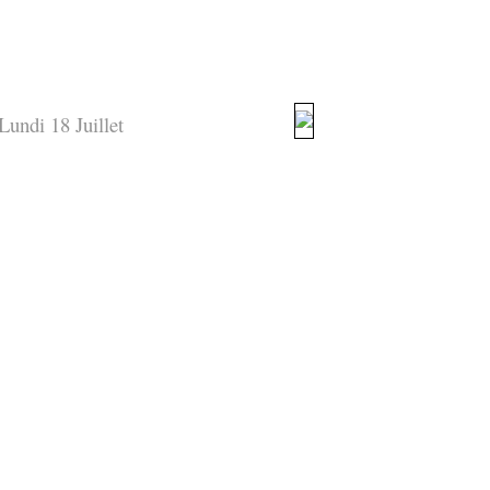
Lundi 18 Juillet