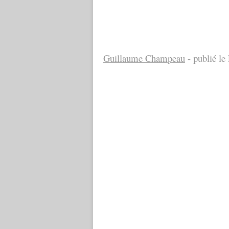
Guillaume Champeau
- publié le 