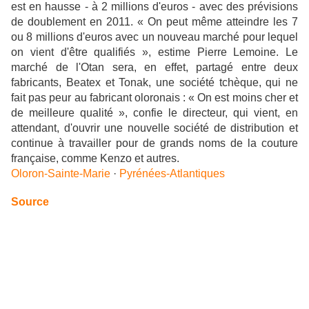
est en hausse - à 2 millions d'euros - avec des prévisions
de doublement en 2011. « On peut même atteindre les 7
ou 8 millions d'euros avec un nouveau marché pour lequel
on vient d'être qualifiés », estime Pierre Lemoine. Le
marché de l'Otan sera, en effet, partagé entre deux
fabricants, Beatex et Tonak, une société tchèque, qui ne
fait pas peur au fabricant oloronais : « On est moins cher et
de meilleure qualité », confie le directeur, qui vient, en
attendant, d'ouvrir une nouvelle société de distribution et
continue à travailler pour de grands noms de la couture
française, comme Kenzo et autres.
Oloron-Sainte-Marie
·
Pyrénées-Atlantiques
Source