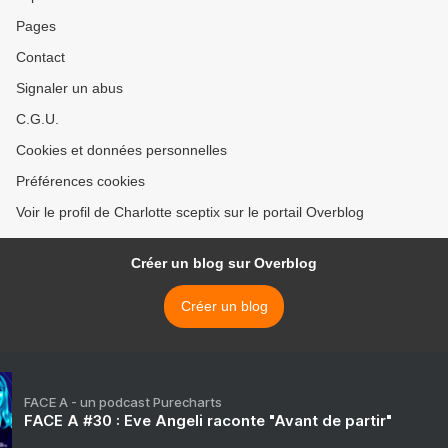
Pages
Contact
Signaler un abus
C.G.U.
Cookies et données personnelles
Préférences cookies
Voir le profil de Charlotte sceptix sur le portail Overblog
Créer un blog sur Overblog
Créer un blog
FACE A - un podcast Purecharts
FACE A #30 : Eve Angeli raconte "Avant de partir"