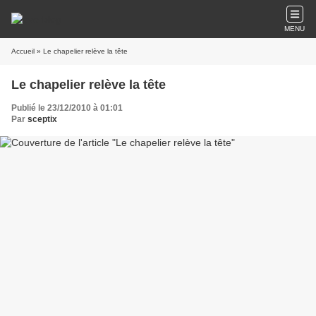
MENU
Accueil
» Le chapelier relève la tête
Le chapelier relève la tête
Publié le 23/12/2010 à 01:01
Par
sceptix