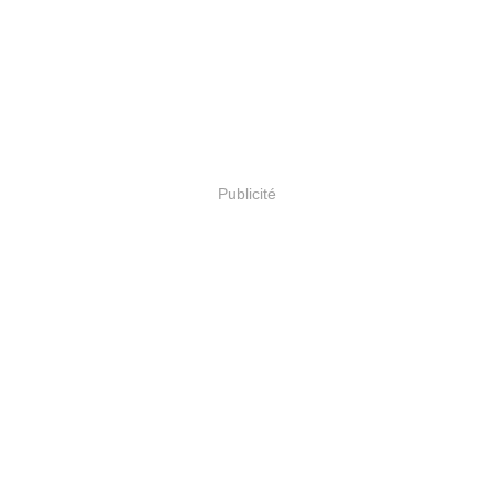
Publicité