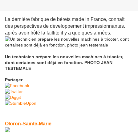
La dernière fabrique de bérets made in France, connaît
des perspectives de développement impressionnantes,
après avoir frôlé la faillite il y a quelques années.
Un technicien prépare les nouvelles machines à tricoter,
dont certaines sont déjà en fonction.
PHOTO JEAN
TESTEMALE
Partager
Oloron-Sainte-Marie