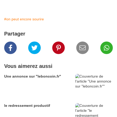
#on peut encore sourire
Partager
Vous aimerez aussi
Une annonce sur "leboncoin.fr"
le redressement productif