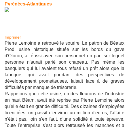
Pyrénées-Atlantiques
Imprimer
Pierre Lemoine a retrouvé le sourire. Le patron de Béatex
Prod, usine historique située sur les bords du gave
d'Oloron, a réussi avec son personnel un pari sur lequel
personne n'aurait parié son chapeau. Pas même les
banquiers qui lui avaient tous refusé un prêt alors que la
fabrique, qui avait pourtant des perspectives de
développement prometteuses, faisait face à de graves
difficultés par manque de trésorerie.
Rappelons que cette usine, un des fleurons de l'industrie
en haut Béarn, avait été reprise par Pierre Lemoine alors
qu'elle était en grande difficulté. Des dizaines d'employées
licenciées, un passif d'environ un million d'euros, l'affaire
n'était pas, loin s'en faut, d'une solidité à toute épreuve.
Toute l'entreprise s'est alors retroussé les manches et a