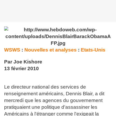
WSWS
:
Nouvelles et analyses
:
Etats-Unis
Par Joe Kishore
13 février 2010
Le directeur national des services de
renseignement américains, Dennis Blair, a dit
mercredi que les agences du gouvernement
pratiquaient une politique d'assassiner les
Américains à l'étranger comme l'exigeait la