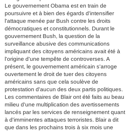
Le gouvernement Obama est en train de
poursuivre et à bien des égards d'intensifier
l'attaque menée par Bush contre les droits
démocratiques et constitutionnels. Durant le
gouvernement Bush, la question de la
surveillance abusive des communications
impliquant des citoyens américains avait été à
l'origine d'une tempête de controverses. A
présent, le gouvernement américain s'arroge
ouvertement le droit de tuer des citoyens
américains sans que cela soulève de
protestation d'aucun des deux partis politiques.
Les commentaires de Blair ont été faits au beau
milieu d'une multiplication des avertissements
lancés par les services de renseignement quant
à d'imminentes attaques terroristes. Blair a dit
que dans les prochains trois à six mois une