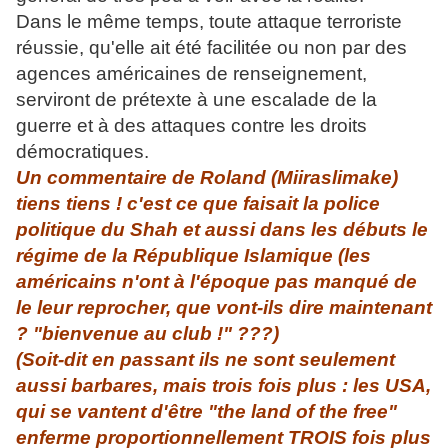
Dans le même temps, toute attaque terroriste
réussie, qu'elle ait été facilitée ou non par des
agences américaines de renseignement,
serviront de prétexte à une escalade de la
guerre et à des attaques contre les droits
démocratiques.
Un commentaire de Roland (Miiraslimake)
tiens tiens ! c'est ce que faisait la police
politique du Shah et aussi dans les débuts le
régime de la République Islamique (les
américains n'ont à l'époque pas manqué de
le leur reprocher, que vont-ils dire maintenant
? "bienvenue au club !" ???)
(Soit-dit en passant ils ne sont seulement
aussi barbares, mais trois fois plus : les USA,
qui se vantent d'être "the land of the free"
enferme proportionnellement TROIS fois plus