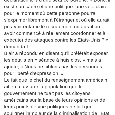
existe un cadre et une politique. une voie claire
pour le moment où cette personne pourra
s'exprimer librement à l'étranger et où elle aurait
pu avoir entamé le recrutement ou aurait pu
avoir commencé à réellement coordonner et à
exécuter des attaques contre les Etats-Unis ? »
demanda-t-il.
Blair a répondu en disant qu'il préférait exposer
les détails en « séance à huis clos, » mais a
ajouté, « Nous ne ciblons pas les personnes
pour liberté d'expression. »
Le fait que le chef du renseignement américain
ait eu à assurer la population que le
gouvernement ne tuait pas les citoyens
américains sur la base de leurs opinions et de
leurs points de vue politiques ne fait que
souligner l'ampleur de la criminalisation de l'Etat.