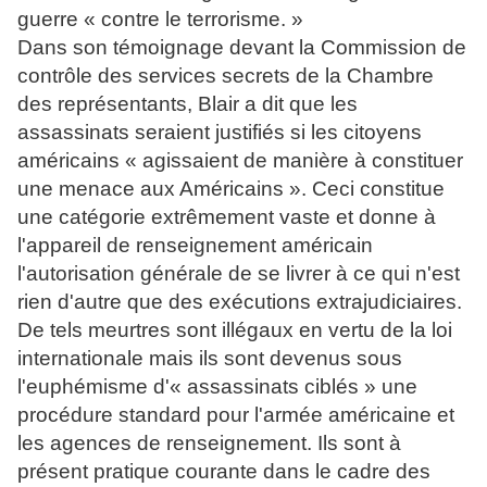
guerre « contre le terrorisme. »
Dans son témoignage devant la Commission de
contrôle des services secrets de la Chambre
des représentants, Blair a dit que les
assassinats seraient justifiés si les citoyens
américains « agissaient de manière à constituer
une menace aux Américains ». Ceci constitue
une catégorie extrêmement vaste et donne à
l'appareil de renseignement américain
l'autorisation générale de se livrer à ce qui n'est
rien d'autre que des exécutions extrajudiciaires.
De tels meurtres sont illégaux en vertu de la loi
internationale mais ils sont devenus sous
l'euphémisme d'« assassinats ciblés » une
procédure standard pour l'armée américaine et
les agences de renseignement. Ils sont à
présent pratique courante dans le cadre des