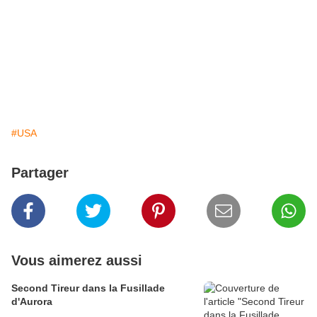
#USA
Partager
Vous aimerez aussi
Second Tireur dans la Fusillade
d'Aurora