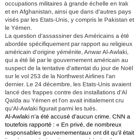
occupations militaires à grande échelle en Irak
et en Afghanistan, ainsi que dans d'autres pays
visés par les Etats-Unis, y compris le Pakistan et
le Yémen.
La question d'assassiner des Américains a été
abordée spécifiquement par rapport au religieux
américain d'origine yéménite, Anwar Al-Awlaki,
qui a été lié par le gouvernement américain au
suspect de la tentative d'attentat du jour de Noël
sur le vol 253 de la Northwest Airlines l'an
dernier. Le 24 décembre, les Etats-Unis avaient
lancé des frappes contre des installations d'Al
Qaïda au Yémen et l'on avait initialement cru
qu'Al-Awlaki figurait parmi les tués.
Al-Awlaki n'a été accusé d'aucun crime. CNN a
toutefois rapporté : « En privé, de nombreux
responsables gouvernementaux ont dit qu'il était