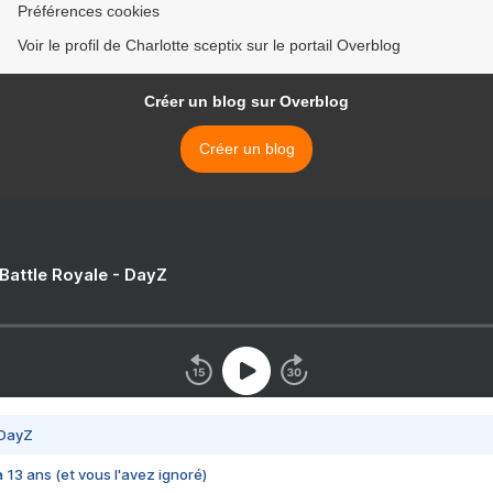
Préférences cookies
Voir le profil de Charlotte sceptix sur le portail Overblog
Créer un blog sur Overblog
Créer un blog
 Battle Royale - DayZ
 DayZ
 a 13 ans (et vous l'avez ignoré)