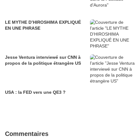
LE MYTHE D’HIROSHIMA EXPLIQUÉ
EN UNE PHRASE
Jesse Ventura interviewé sur CNN à
propos de la politique étrangère US
USA : la FED vers une QE3 ?
Commentaires