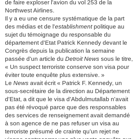
de faire exploser l'avion du vol 253 de la
Northwest Airlines.
Il y a eu une censure systématique de la part
des médias et de l'
establishment
politique au
sujet du témoignage du responsable du
département d'Etat Patrick Kennedy devant le
Congrès depuis la publication la semaine
passée d'un article du
Detroit News
sous le titre,
« Un suspect terroriste conserve son visa pour
éviter toute enquête plus extensive. »
Le
News
avait écrit « Patrick F. Kennedy, un
sous-secrétaire de la direction au Département
d'Etat, a dit que le visa d'
Abdulmutallab n'avait
pas été révoqué parce que des responsables
des services de renseignement avait demandé
à son agence de ne pas refuser un visa au
terroriste présumé de crainte qu'un rejet ne