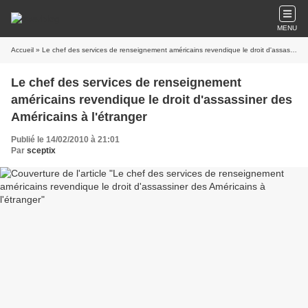
MENU
Accueil
» Le chef des services de renseignement américains revendique le droit d'assassiner des Américains à l'étranger
Le chef des services de renseignement
américains revendique le droit d'assassiner des
Américains à l'étranger
Publié le 14/02/2010 à 21:01
Par
sceptix