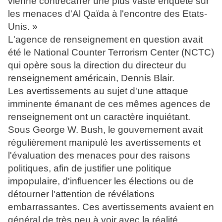
vienne contrecarrer une plus vaste enquête sur
les menaces d'Al Qaïda à l'encontre des Etats-
Unis. »
L'agence de renseignement en question avait
été le National Counter Terrorism Center (NCTC)
qui opère sous la direction du directeur du
renseignement américain, Dennis Blair.
Les avertissements au sujet d'une attaque
imminente émanant de ces mêmes agences de
renseignement ont un caractère inquiétant.
Sous George W. Bush, le gouvernement avait
régulièrement manipulé les avertissements et
l'évaluation des menaces pour des raisons
politiques, afin de justifier une politique
impopulaire, d'influencer les élections ou de
détourner l'attention de révélations
embarrassantes. Ces avertissements avaient en
général de très peu à voir avec la réalité.