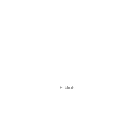
Publicité