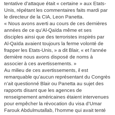
tentative d'attaque était « certaine » aux Etats-
Unis, répétant les commentaires faits mardi par
le directeur de la CIA, Leon Panetta.
« Nous avons averti au cours de ces dernières
années de ce qu'Al-Qaïda même et ses
disciples ainsi que des terroristes inspirés par
Al-Qaïda avaient toujours la ferme volonté de
frapper les Etats-Unis, » a dit Blair, « et l'année
dernière nous avons disposé de noms à
associer à ces avertissements. »
Au milieu de ces avertissements, il est
remarquable qu'aucun représentant du Congrès
n'ait questionné Blair ou Panetta au sujet des
rapports disant que les agences de
renseignement américaines étaient intervenues
pour empêcher la révocation du visa d'Umar
Farouk Abdulmutallab, l'homme qui avait tenté