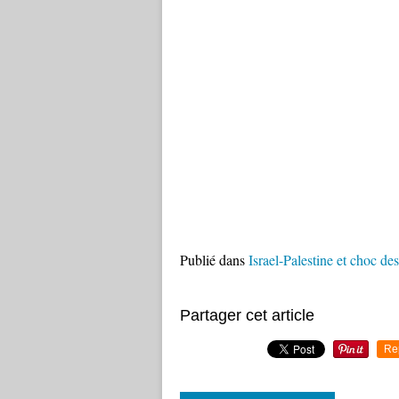
Publié dans
Israel-Palestine et choc des
Partager cet article
Re