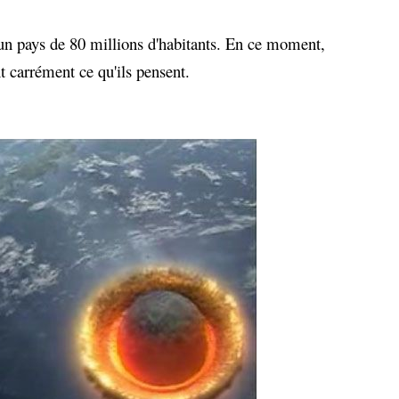
er un pays de 80 millions d'habitants. En ce moment,
nt carrément ce qu'ils pensent.