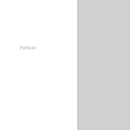
Publicité