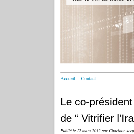
Accueil
Contact
Le co-président
de “ Vitrifier l'Ira
Publié le
12 mars 2012
par Charlotte scep