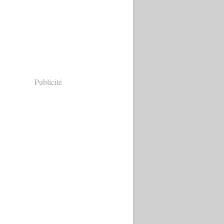
Publicité