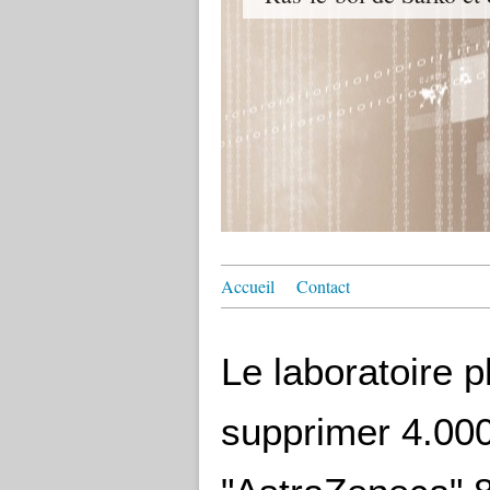
Accueil
Contact
Le laboratoire
supprimer 4.000