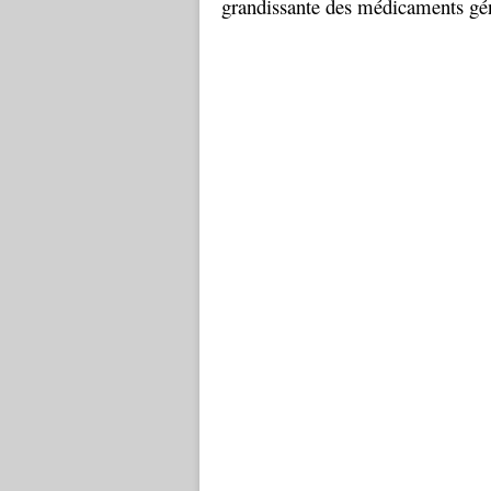
grandissante des médicaments géné