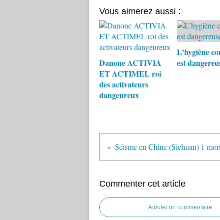
Vous aimerez aussi :
L’hygiène co
Danone ACTIVIA
est dangereus
ET ACTIMEL roi
des activateurs
dangeureux
Commenter cet article
Ajouter un commentaire