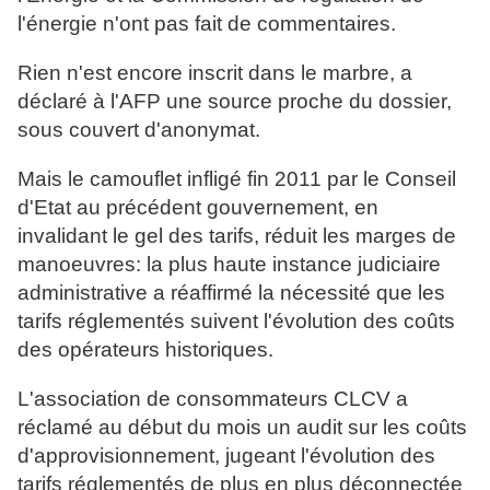
l'énergie n'ont pas fait de commentaires.
Rien n'est encore inscrit dans le marbre, a
déclaré à l'AFP une source proche du dossier,
sous couvert d'anonymat.
Mais le camouflet infligé fin 2011 par le Conseil
d'Etat au précédent gouvernement, en
invalidant le gel des tarifs, réduit les marges de
manoeuvres: la plus haute instance judiciaire
administrative a réaffirmé la nécessité que les
tarifs réglementés suivent l'évolution des coûts
des opérateurs historiques.
L'association de consommateurs CLCV a
réclamé au début du mois un audit sur les coûts
d'approvisionnement, jugeant l'évolution des
tarifs réglementés de plus en plus déconnectée