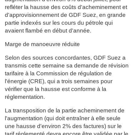
refléter la hausse des coûts d'acheminement et
d'approvisionnement de GDF Suez, en grande
partie indexés sur les cours du pétrole qui
avaient flambé en début d'année.
Marge de manoeuvre réduite
Selon des sources concordantes, GDF Suez a
transmis cette semaine sa demande de révision
tarifaire à la Commission de régulation de
l'énergie (CRE), qui a trois semaines pour
vérifier que la hausse est conforme à la
réglementation.
La transposition de la partie acheminement de
l'augmentation (qui doit entraîner à elle seule
une hausse d'environ 2% des factures) sur le
tarif réglementé devra encore être validée par le