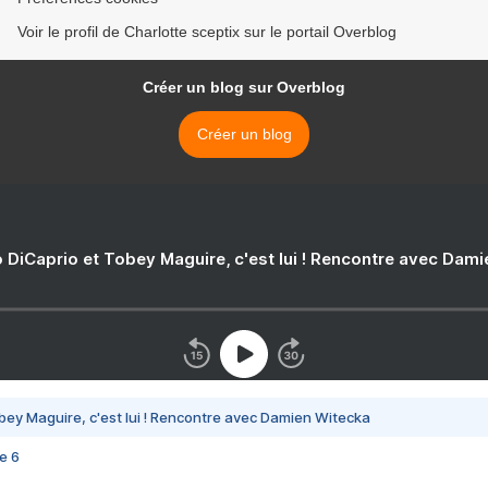
Voir le profil de Charlotte sceptix sur le portail Overblog
Créer un blog sur Overblog
Créer un blog
 DiCaprio et Tobey Maguire, c'est lui ! Rencontre avec Dam
bey Maguire, c'est lui ! Rencontre avec Damien Witecka
e 6