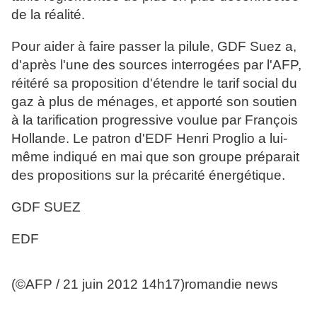
de la réalité.
Pour aider à faire passer la pilule, GDF Suez a,
d'après l'une des sources interrogées par l'AFP,
réitéré sa proposition d'étendre le tarif social du
gaz à plus de ménages, et apporté son soutien
à la tarification progressive voulue par François
Hollande. Le patron d'EDF Henri Proglio a lui-
même indiqué en mai que son groupe préparait
des propositions sur la précarité énergétique.
GDF SUEZ
EDF
(©AFP / 21 juin 2012 14h17)romandie news