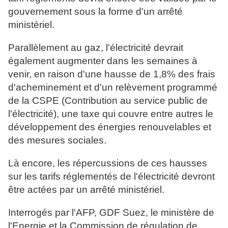
gouvernement sous la forme d'un arrêté
ministériel.
Parallèlement au gaz, l'électricité devrait
également augmenter dans les semaines à
venir, en raison d'une hausse de 1,8% des frais
d'acheminement et d'un relèvement programmé
de la CSPE (Contribution au service public de
l'électricité), une taxe qui couvre entre autres le
développement des énergies renouvelables et
des mesures sociales.
Là encore, les répercussions de ces hausses
sur les tarifs réglementés de l'électricité devront
être actées par un arrêté ministériel.
Interrogés par l'AFP, GDF Suez, le ministère de
l'Energie et la Commission de régulation de