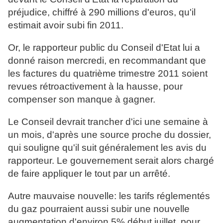
préjudice, chiffré à 290 millions d'euros, qu'il
estimait avoir subi fin 2011.
Or, le rapporteur public du Conseil d'Etat lui a
donné raison mercredi, en recommandant que
les factures du quatrième trimestre 2011 soient
revues rétroactivement à la hausse, pour
compenser son manque à gagner.
Le Conseil devrait trancher d'ici une semaine à
un mois, d'après une source proche du dossier,
qui souligne qu'il suit généralement les avis du
rapporteur. Le gouvernement serait alors chargé
de faire appliquer le tout par un arrêté.
Autre mauvaise nouvelle: les tarifs réglementés
du gaz pourraient aussi subir une nouvelle
augmentation d'environ 5% début juillet, pour