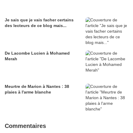
Je sais que je vais facher certains
des lecteurs de ce blog mais...
De Lacombe Lucien à Mohamed
Merah
Meurtre de Marion à Nantes : 38
plaies à l'arme blanche
Commentaires