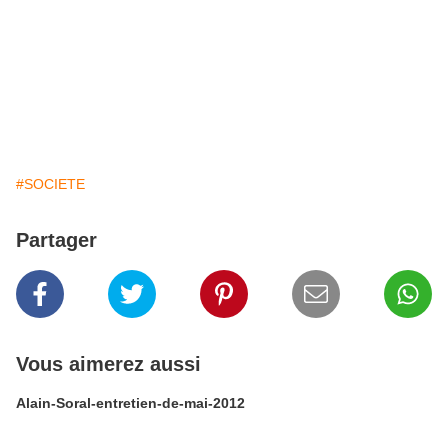
#SOCIETE
Partager
Vous aimerez aussi
Alain-Soral-entretien-de-mai-2012