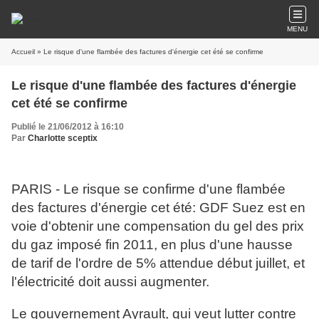
MENU
Accueil
» Le risque d'une flambée des factures d'énergie cet été se confirme
Le risque d'une flambée des factures d'énergie
cet été se confirme
Publié le 21/06/2012 à 16:10
Par
Charlotte sceptix
PARIS - Le risque se confirme d'une flambée
des factures d'énergie cet été: GDF Suez est en
voie d'obtenir une compensation du gel des prix
du gaz imposé fin 2011, en plus d'une hausse
de tarif de l'ordre de 5% attendue début juillet, et
l'électricité doit aussi augmenter.
Le gouvernement Ayrault, qui veut lutter contre