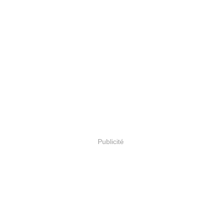
Publicité