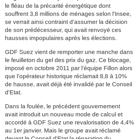
le fléau de la précarité énergétique dont
souffrent 3,8 millions de ménages selon l'Insee,
se verrait ainsi contraint d'assumer la décision
de son prédécesseur, qui avait renvoyé ces
hausses impopulaires après les élections.
GDF Suez vient de remporter une manche dans
le feuilleton du gel des prix du gaz. Ce blocage,
imposé en octobre 2011 par l'équipe Fillon alors
que l'opérateur historique réclamait 8,8 à 10%
de hausse, avait déjà été invalidé par le Conseil
d'Etat.
Dans la foulée, le précédent gouvernement
avait introduit un nouveau mode de calcul et
accordé à GDF Suez une revalorisation de 4,4%
au 1er janvier. Mais le groupe avait réclamé
devant le Conseil d'Etat la réparation du