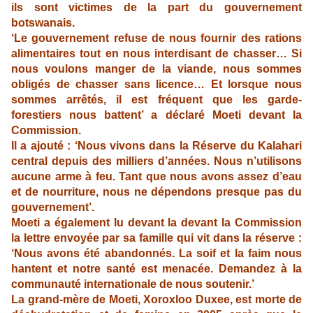
ils sont victimes de la part du gouvernement
botswanais.
‘Le gouvernement refuse de nous fournir des rations
alimentaires tout en nous interdisant de chasser… Si
nous voulons manger de la viande, nous sommes
obligés de chasser sans licence… Et lorsque nous
sommes arrêtés, il est fréquent que les garde-
forestiers nous battent’ a déclaré Moeti devant la
Commission.
Il a ajouté : ‘Nous vivons dans la Réserve du Kalahari
central depuis des milliers d’années. Nous n’utilisons
aucune arme à feu. Tant que nous avons assez d’eau
et de nourriture, nous ne dépendons presque pas du
gouvernement’.
Moeti a également lu devant la devant la Commission
la lettre envoyée par sa famille qui vit dans la réserve :
‘Nous avons été abandonnés. La soif et la faim nous
hantent et notre santé est menacée. Demandez à la
communauté internationale de nous soutenir.’
La grand-mère de Moeti, Xoroxloo Duxee, est morte de