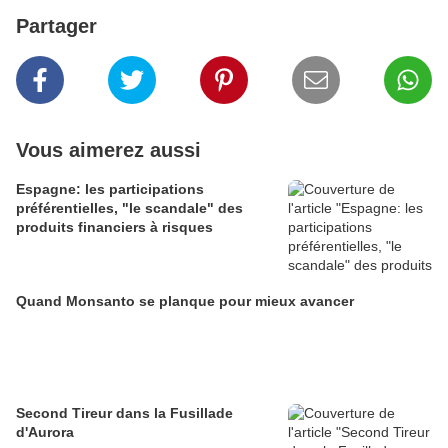
Partager
Vous aimerez aussi
Espagne: les participations
préférentielles, "le scandale" des
produits financiers à risques
Quand Monsanto se planque pour mieux avancer
Second Tireur dans la Fusillade
d'Aurora