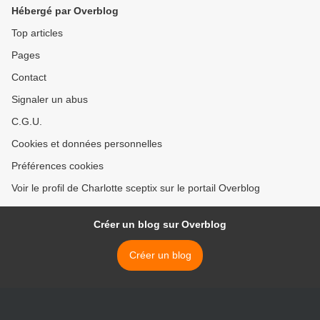
Hébergé par Overblog
Top articles
Pages
Contact
Signaler un abus
C.G.U.
Cookies et données personnelles
Préférences cookies
Voir le profil de Charlotte sceptix sur le portail Overblog
Créer un blog sur Overblog
Créer un blog