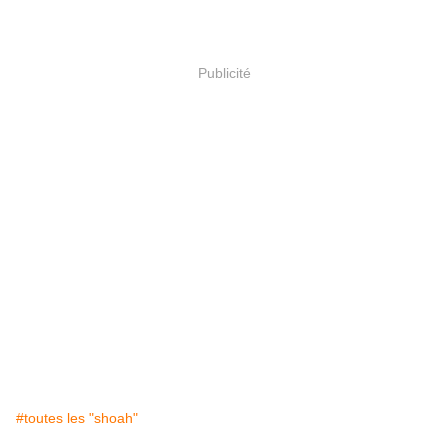
Publicité
#toutes les "shoah"