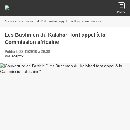
MENU
Accueil
» Les Bushmen du Kalahari font appel à la Commission africaine
Les Bushmen du Kalahari font appel à la
Commission africaine
Publié le 23/11/2010 à 20:38
Par
sceptix