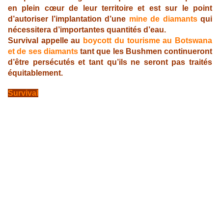
en plein cœur de leur territoire et est sur le point
d’autoriser l’implantation d’une
mine de diamants
qui
nécessitera d’importantes quantités d’eau.
Survival appelle au
boycott du tourisme au Botswana
et de ses diamants
tant que les Bushmen continueront
d’être persécutés et tant qu’ils ne seront pas traités
équitablement.
Survival