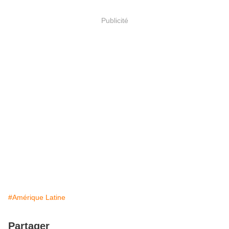
Publicité
#Amérique Latine
Partager