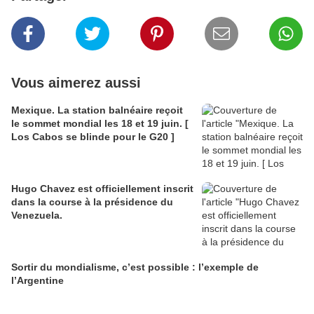
Vous aimerez aussi
Mexique. La station balnéaire reçoit
le sommet mondial les 18 et 19 juin. [
Los Cabos se blinde pour le G20 ]
Hugo Chavez est officiellement inscrit
dans la course à la présidence du
Venezuela.
Sortir du mondialisme, c’est possible : l’exemple de
l’Argentine