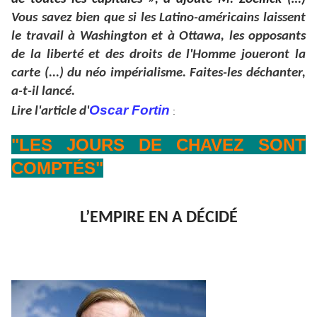
Vous savez bien que si les Latino-américains laissent
le travail à Washington et à Ottawa, les opposants
de la liberté et des droits de l'Homme joueront la
carte (...) du néo impérialisme. Faites-les déchanter,
a-t-il lancé.
Oscar Fortin
Lire l'article d'
:
"LES JOURS DE CHAVEZ SONT
COMPTÉS"
L’EMPIRE EN A DÉCIDÉ