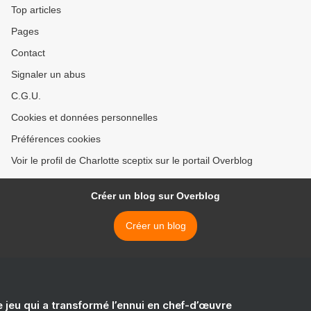
Top articles
Pages
Contact
Signaler un abus
C.G.U.
Cookies et données personnelles
Préférences cookies
Voir le profil de Charlotte sceptix sur le portail Overblog
Créer un blog sur Overblog
Créer un blog
e jeu qui a transformé l’ennui en chef-d’œuvre