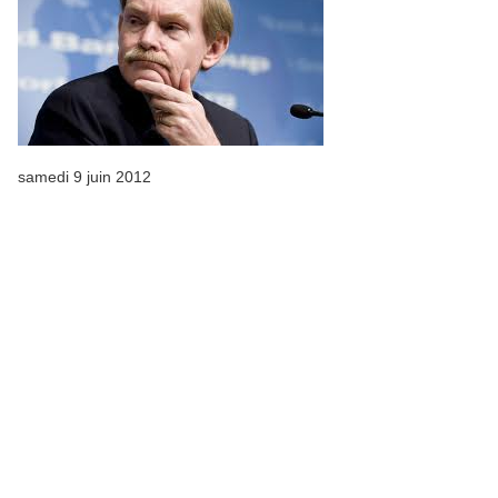
samedi 9 juin 2012