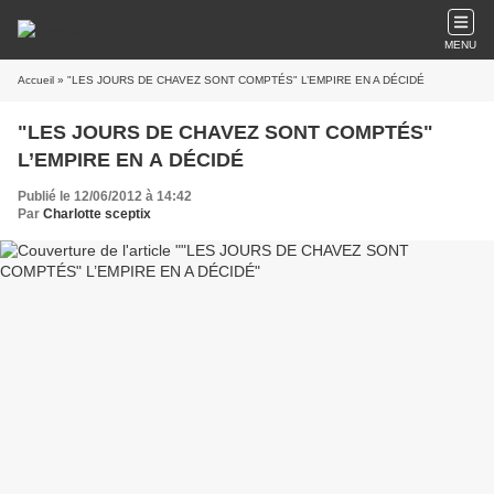
MENU
Accueil
» "LES JOURS DE CHAVEZ SONT COMPTÉS" L’EMPIRE EN A DÉCIDÉ
"LES JOURS DE CHAVEZ SONT COMPTÉS"
L’EMPIRE EN A DÉCIDÉ
Publié le 12/06/2012 à 14:42
Par
Charlotte sceptix