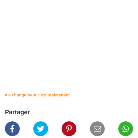
#le changement c'est maintenant
Partager