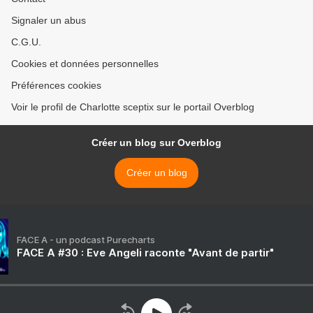
Signaler un abus
C.G.U.
Cookies et données personnelles
Préférences cookies
Voir le profil de Charlotte sceptix sur le portail Overblog
Créer un blog sur Overblog
Créer un blog
FACE A - un podcast Purecharts
FACE A #30 : Eve Angeli raconte "Avant de partir"