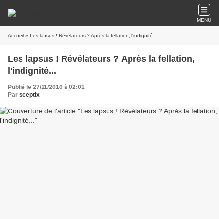
MENU
Accueil
» Les lapsus ! Révélateurs ? Après la fellation, l'indignité...
Les lapsus ! Révélateurs ? Après la fellation,
l'indignité...
Publié le 27/11/2010 à 02:01
Par
sceptix