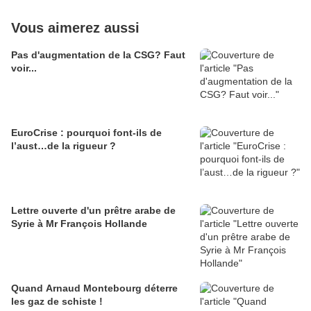
Vous aimerez aussi
Pas d'augmentation de la CSG? Faut
voir...
EuroCrise : pourquoi font-ils de
l’aust…de la rigueur ?
Lettre ouverte d'un prêtre arabe de
Syrie à Mr François Hollande
Quand Arnaud Montebourg déterre
les gaz de schiste !