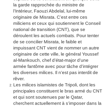
la garde rapprochée du ministre de
l’Intérieur, Faouzi Abdelal, lui-même
originaire de Misrata. C’est entre ces
miliciens et ceux qui soutiennent le Conseil
national de transition (CNT), que se
déroulent les actuels combats. Pour tenter
de se concilier Misrata, le faible et
impuissant CNT vient de nommer un autre
originaire de cette ville, le général Youssef
al-Mankouch, chef d’état-major d’une
armée fantôme avec pour tâche d’intégrer
les diverses milices. Il n’est pas interdit de
rêver.
Les milices islamistes de Tripoli, dont les
principales constituent le bras armé du CNT
et qui sont soutenues par le Qatar,
cherchent actuellement à s’imposer dans la