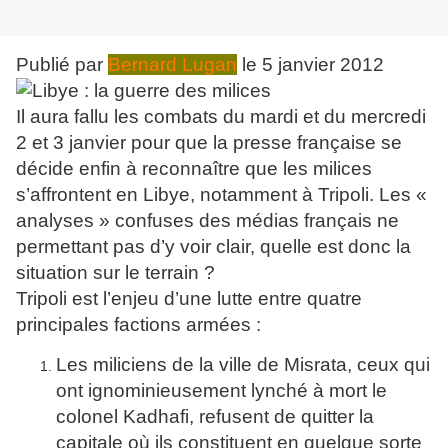
Publié par
Bernard Lugan
le 5 janvier 2012
Il aura fallu les combats du mardi et du mercredi
2 et 3 janvier pour que la presse française se
décide enfin à reconnaître que les milices
s’affrontent en Libye, notamment à Tripoli. Les «
analyses » confuses des médias français ne
permettant pas d’y voir clair, quelle est donc la
situation sur le terrain ?
Tripoli est l’enjeu d’une lutte entre quatre
principales factions armées :
Les miliciens de la ville de Misrata, ceux qui
ont ignominieusement lynché à mort le
colonel Kadhafi, refusent de quitter la
capitale où ils constituent en quelque sorte