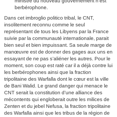
ministre du nouveau gouvernement n’est
berbérophone.
Dans cet imbroglio politico tribal, le CNT,
insolitement reconnu comme le seul
représentant de tous les Libyens par la France
suivie par la communauté internationale, parait
bien seul et bien impuissant. Sa seule marge de
manœuvre est de donner des gages aux uns en
essayant de ne pas s’aliéner les autres. Pour le
moment, son coup est raté car il a déjà contre lui
les berbérophones ainsi que la fraction
tripolitaine des Warfalla dont le cœur est la ville
de Bani Walid. Le grand danger qui menace le
CNT serait la constitution d’une alliance des
mécontents qui engloberait outre les milices de
Zenten et du jebel Nefusa, la fraction tripolitaine
des Warfalla ainsi que les tribus de la région de