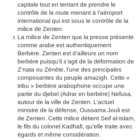
capitale tout en tentant de prendre le
contrôle de la route menant à l’aéroport
international qui est sous le contrôle de la
milice de Zenten.
La milice de Zenten que la presse présente
comme arabe est authentiquement
Berbère. Zenten est d’ailleurs un nom
berbère puisqu’il s’agit de la déformation de
Z’nata ou Zénète, l’une des principales
composantes du peuple amazigh. Cette «
tribu » berbère arabophone occupe une
partie du djebel (Adrar en berbère) Nefusa,
autour de la ville de Zenten. L’actuel
ministre de la défense, Oussama Jouli est
de Zenten. Cette milice détient Seif al-Islam,
le fils du colonel Kadhafi, qu’elle traite avec
égards et même considération.