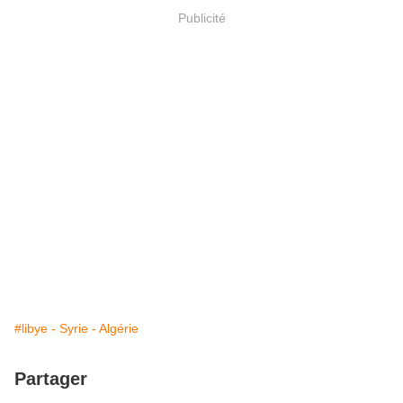
Publicité
#libye - Syrie - Algérie
Partager