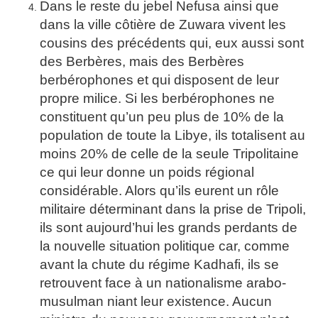
Dans le reste du jebel Nefusa ainsi que
dans la ville côtière de Zuwara vivent les
cousins des précédents qui, eux aussi sont
des Berbères, mais des Berbères
berbérophones et qui disposent de leur
propre milice. Si les berbérophones ne
constituent qu’un peu plus de 10% de la
population de toute la Libye, ils totalisent au
moins 20% de celle de la seule Tripolitaine
ce qui leur donne un poids régional
considérable. Alors qu’ils eurent un rôle
militaire déterminant dans la prise de Tripoli,
ils sont aujourd’hui les grands perdants de
la nouvelle situation politique car, comme
avant la chute du régime Kadhafi, ils se
retrouvent face à un nationalisme arabo-
musulman niant leur existence. Aucun