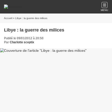
MENU
Accueil
» Libye : la guerre des milices
Libye : la guerre des milices
Publié le 09/01/2012 à 20:50
Par
Charlotte sceptix