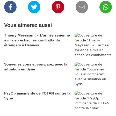
Vous aimerez aussi
Thierry Meyssan : « L’armée syrienne
a mis en échec les combattants
étrangers à Damass
Souvenez vous et comparez avec la
situation en Syrie
PsyOp imminente de l’OTAN contre la
Syrie