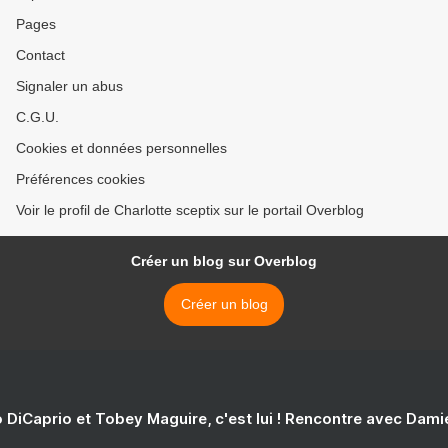
Pages
Contact
Signaler un abus
C.G.U.
Cookies et données personnelles
Préférences cookies
Voir le profil de Charlotte sceptix sur le portail Overblog
Créer un blog sur Overblog
Créer un blog
 DiCaprio et Tobey Maguire, c'est lui ! Rencontre avec Dam