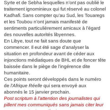
Syrte et de Sebha lesquelles n’ont pas oublié le
traitement ignominieux qui fut réservé au colonel
Kadhafi. Sans compter qu’au Sud, les Touaregs
et les Toubou n’ont jamais manifesté de
sentiments particulièrement amicaux à l’égard
des nouvelles autorités libyennes.
En Libye, tout ne fait sans doute que
commencer. Il eut été sage d’analyser la
situation en profondeur avant de céder aux
injonctions médiatiques de BHL et de foncer tête
baissée dans le piège de l’ingérence dite
humanitaire.
Ces points seront développés dans le numéro
de
l’Afrique Réelle
qui sera envoyé aux
abonnés le 15 janvier prochain.
Post scriptum à l’attention des journalistes qui
pillent mes communiqués sans jamais citer leur