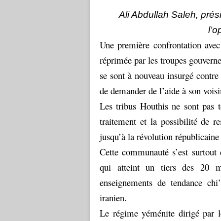
Ali Abdullah Saleh, prés
l’o
Une première confrontation avec
réprimée par les troupes gouvern
se sont à nouveau insurgé contre 
de demander de l’aide à son voisi
Les tribus Houthis ne sont pas t
traitement et la possibilité de 
jusqu’à la révolution républicaine
Cette communauté s’est surtout 
qui atteint un tiers des 20 m
enseignements de tendance chi’
iranien.
Le régime yéménite dirigé par l