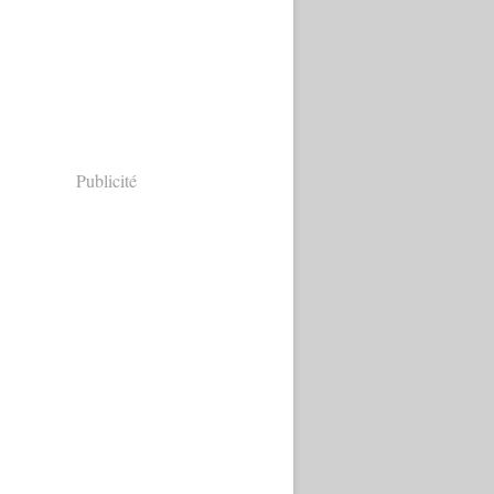
Publicité