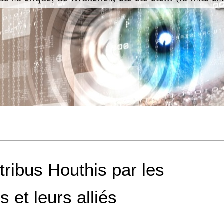
ribus Houthis par les
 et leurs alliés