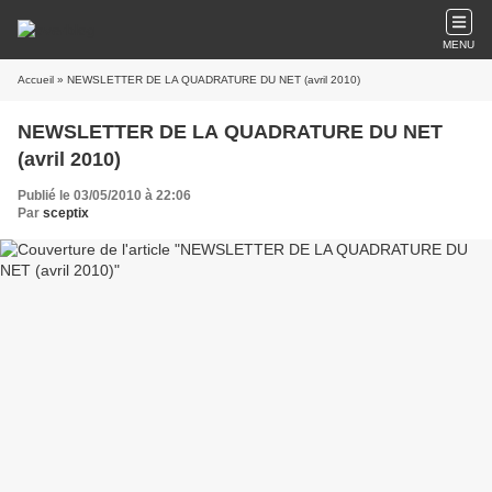
MENU
Accueil
» NEWSLETTER DE LA QUADRATURE DU NET (avril 2010)
NEWSLETTER DE LA QUADRATURE DU NET
(avril 2010)
Publié le 03/05/2010 à 22:06
Par
sceptix