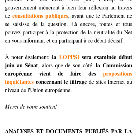
gouvernement mèneront à bien leur réflexion au travers
consultations publiques
de
, avant que le Parlement ne
se saisisse de la question. Là encore, toutes et tous
pouvez participer à la protection de la neutralité du Net
en vous informant et en participant à ce débat décisif.
la
LOPPSI
sera examinée début
À noter également:
juin au Sénat
la Commission
, alors que de son côté,
européenne vient de faire des
propositions
inquiétantes
concernant le filtrage
de sites Internet au
niveau de l'Union européenne.
Merci de votre soutien!
ANALYSES ET DOCUMENTS PUBLIÉS PAR LA