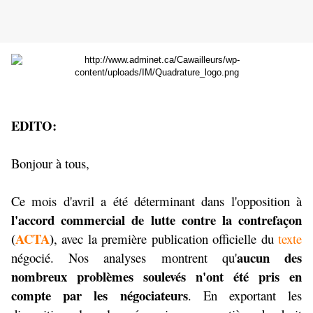
EDITO:
Bonjour à tous,
Ce mois d'avril a été déterminant dans l'opposition à
l'accord commercial de lutte contre la contrefaçon
(
ACTA
)
, avec la première publication officielle du
texte
aucun des
négocié. Nos analyses montrent qu'
nombreux problèmes soulevés n'ont été pris en
compte par les négociateurs
. En exportant les