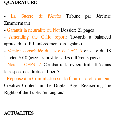
QUADRATURE
-
La Guerre de l'Accès
Tribune par Jérémie
Zimmermann
-
Garantir la neutralité du Net
Dossier: 21 pages
-
Amending the Gallo report
: Towards a balanced
approach to IPR enforcement (en agnlais)
-
Version consolidée du texte de l'ACTA
en date du 18
janvier 2010 (avec les positions des différents pays)
-
Note - LOPPSI 2:
Combattre la cybercriminalité dans
le respect des droits et liberté
-
Réponse à la Commission sur le futur du droit d'auteur
:
Creative Content in the Digital Age: Reasserting the
Rights of the Public (en anglais)
ACTUALITÉS