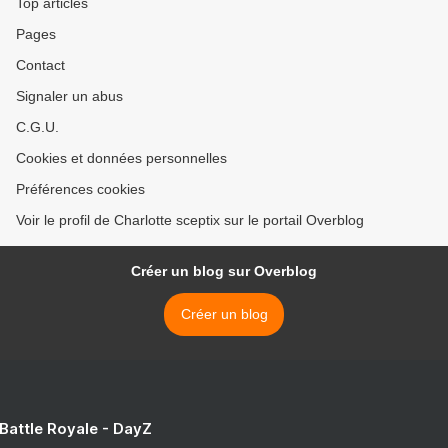
Top articles
Pages
Contact
Signaler un abus
C.G.U.
Cookies et données personnelles
Préférences cookies
Voir le profil de Charlotte sceptix sur le portail Overblog
Créer un blog sur Overblog
Créer un blog
 Battle Royale - DayZ