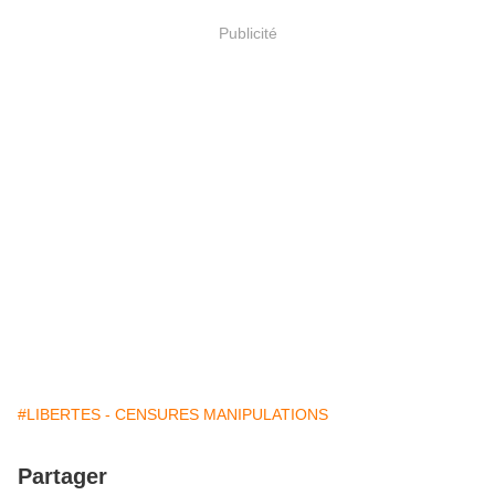
Publicité
#LIBERTES - CENSURES MANIPULATIONS
Partager