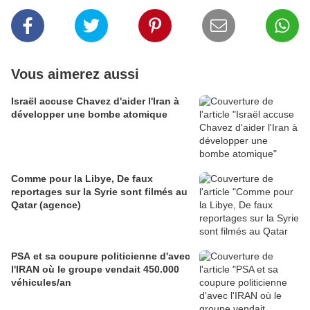
Vous aimerez aussi
Israël accuse Chavez d'aider l'Iran à
développer une bombe atomique
Comme pour la Libye, De faux
reportages sur la Syrie sont filmés au
Qatar (agence)
PSA et sa coupure politicienne d'avec
l'IRAN où le groupe vendait 450.000
véhicules/an