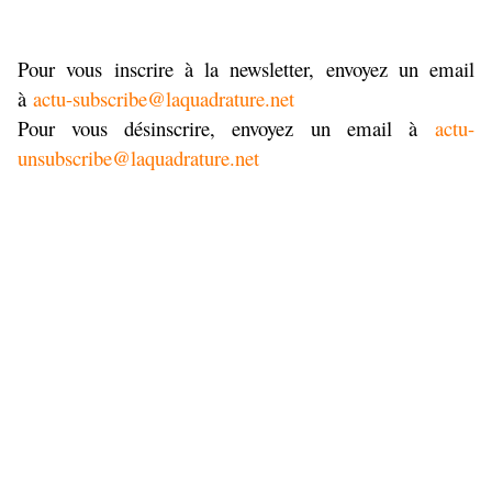
Pour vous inscrire à la newsletter, envoyez un email
à
actu-subscribe@laquadrature.
net
Pour vous désinscrire, envoyez un email à
actu-
unsubscribe@
laquadrature.net