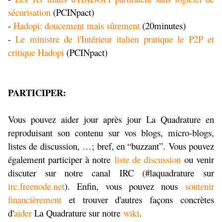
sécurisation
(PCINpact)
-
Hadopi: doucement mais sûrement
(20minutes)
-
Le ministre de l'Intérieur italien pratique le P2P et
critique Hadopi
(PCINpact)
PARTICIPER:
Vous pouvez aider jour après jour La Quadrature en
reproduisant son contenu sur vos blogs, micro-blogs,
listes de discussion, …; bref, en “buzzant”. Vous pouvez
également participer à notre
liste de discussion
ou venir
discuter sur notre canal IRC (#laquadrature sur
irc.freenode.net
). Enfin, vous pouvez nous
soutenir
financièrement
et trouver d'autres façons concrètes
d'
aider
La Quadrature sur notre
wiki
.