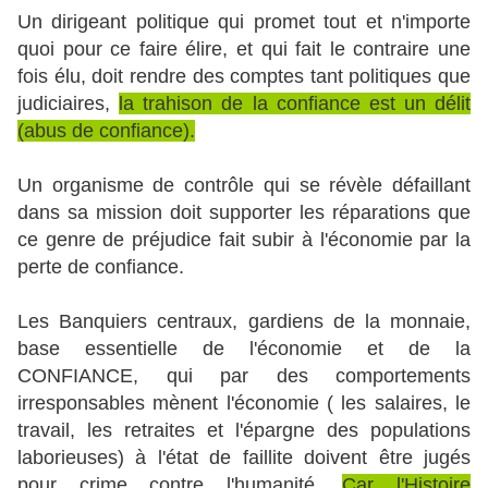
Un dirigeant politique qui promet tout et n'importe
quoi pour ce faire élire, et qui fait le contraire une
fois élu, doit rendre des comptes tant politiques que
judiciaires,
la trahison de la confiance est un délit
(abus de confiance).
Un organisme de contrôle qui se révèle défaillant
dans sa mission doit supporter les réparations que
ce genre de préjudice fait subir à l'économie par la
perte de confiance.
Les Banquiers centraux, gardiens de la monnaie,
base essentielle de l'économie et de la
CONFIANCE, qui par des comportements
irresponsables mènent l'économie ( les salaires, le
travail, les retraites et l'épargne des populations
laborieuses) à l'état de faillite doivent être jugés
pour crime contre l'humanité.
Car l'Histoire