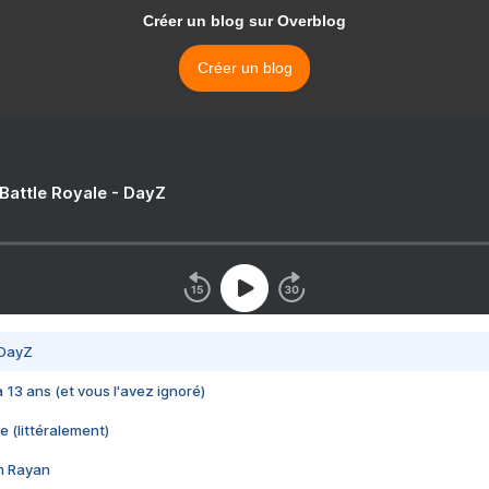
Créer un blog sur Overblog
Créer un blog
 Battle Royale - DayZ
 DayZ
 a 13 ans (et vous l'avez ignoré)
e (littéralement)
im Rayan