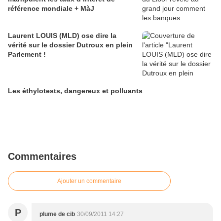
référence mondiale + MàJ
Laurent LOUIS (MLD) ose dire la
vérité sur le dossier Dutroux en plein
Parlement !
Les éthylotests, dangereux et polluants
Commentaires
Ajouter un commentaire
P
plume de cib
30/09/2011 14:27