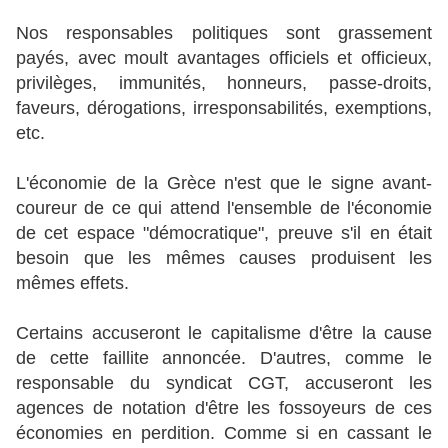
Nos responsables politiques sont grassement
payés, avec moult avantages officiels et officieux,
privilèges, immunités, honneurs, passe-droits,
faveurs, dérogations, irresponsabilités, exemptions,
etc.
L'économie de la Grèce n'est que le signe avant-
coureur de ce qui attend l'ensemble de l'économie
de cet espace "démocratique", preuve s'il en était
besoin que les mêmes causes produisent les
mêmes effets.
Certains accuseront le capitalisme d'être la cause
de cette faillite annoncée. D'autres, comme le
responsable du syndicat CGT, accuseront les
agences de notation d'être les fossoyeurs de ces
économies en perdition. Comme si en cassant le