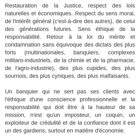
Restauration de la Justice, respect des lois
naturelles et économiques. Respect du sens moral,
de l'intérêt général (c'est-à-dire des autres), de celui
des générations futures. Sens éthique de la
responsabilité. Retour à la loi du mérite et
condamnation sans équivoque des dictats des plus
forts (multinationales, banquiers, complexes
militaro-industriels, de la chimie et de la pharmacie,
de l'agro-industrie), des plus cupides, des plus
sournois, des plus cyniques, des plus malfaisants.
Un banquier qui ne sert pas ses clients avec
l'éthique d'une conscience professionnelle et la
responsabilité qui doit être à la hauteur de sa
mission, n'est qu'un imposteur, un coquin, un
exploiteur de crédulité et de la confiance dont il est
un des gardiens, surtout en matière d'économie.