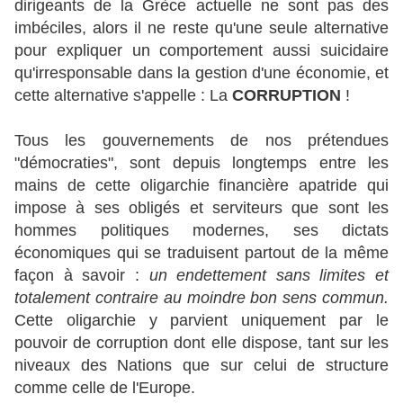
dirigeants de la Grèce actuelle ne sont pas des
imbéciles, alors il ne reste qu'une seule alternative
pour expliquer un comportement aussi suicidaire
qu'irresponsable dans la gestion d'une économie, et
cette alternative s'appelle : La
CORRUPTION
!
Tous les gouvernements de nos prétendues
"démocraties", sont depuis longtemps entre les
mains de cette oligarchie financière apatride qui
impose à ses obligés et serviteurs que sont les
hommes politiques modernes, ses dictats
économiques qui se traduisent partout de la même
façon à savoir :
un endettement sans limites et
totalement contraire au moindre bon sens commun.
Cette oligarchie y parvient uniquement par le
pouvoir de corruption dont elle dispose, tant sur les
niveaux des Nations que sur celui de structure
comme celle de l'Europe.