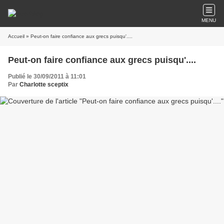
MENU
Accueil
» Peut-on faire confiance aux grecs puisqu'....
Peut-on faire confiance aux grecs puisqu'....
Publié le 30/09/2011 à 11:01
Par
Charlotte sceptix