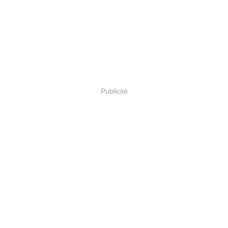
Publicité