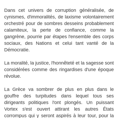
Dans cet univers de corruption généralisée, de
cynismes, d'immoralités, de laxisme volontairement
orchestré pour de sombres desseins probablement
calamiteux, la perte de confiance, comme la
gangrène, pourrie par étapes l'ensemble des corps
sociaux, des Nations et celui tant vanté de la
Démocratie.
La moralité, la justice, l'honnêteté et la sagesse sont
considérées comme des ringardises d'une époque
révolue.
La Grèce va sombrer de plus en plus dans le
gouffre des turpitudes dans lequel tous ses
dirigeants politiques l'ont plongés. Un puissant
Vortex s'est ouvert attirant les autres États
corrompus qui y seront aspirés à leur tour, pour la