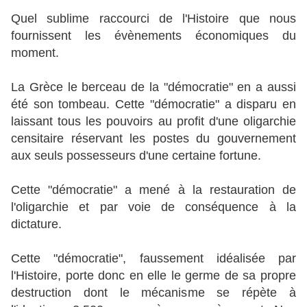
Quel sublime raccourci de l'Histoire que nous
fournissent les évènements économiques du
moment.
La Grèce le berceau de la "démocratie" en a aussi
été son tombeau. Cette "démocratie" a disparu en
laissant tous les pouvoirs au profit d'une oligarchie
censitaire réservant les postes du gouvernement
aux seuls possesseurs d'une certaine fortune.
Cette "démocratie" a mené à la restauration de
l'oligarchie et par voie de conséquence à la
dictature.
Cette "démocratie", faussement idéalisée par
l'Histoire, porte donc en elle le germe de sa propre
destruction dont le mécanisme se répète à