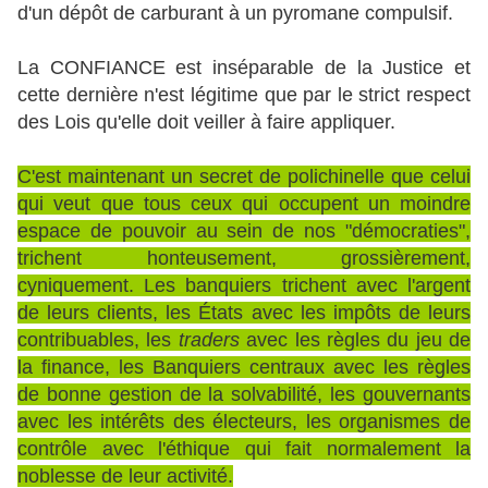
d'un dépôt de carburant à un pyromane compulsif.
La CONFIANCE est inséparable de la Justice et
cette dernière n'est légitime que par le strict respect
des Lois qu'elle doit veiller à faire appliquer.
C'est maintenant un secret de polichinelle que celui
qui veut que tous ceux qui occupent un moindre
espace de pouvoir au sein de nos "démocraties",
trichent honteusement, grossièrement,
cyniquement. Les banquiers trichent avec l'argent
de leurs clients, les États avec les impôts de leurs
contribuables, les
traders
avec les règles du jeu de
la finance, les Banquiers centraux avec les règles
de bonne gestion de la solvabilité, les gouvernants
avec les intérêts des électeurs, les organismes de
contrôle avec l'éthique qui fait normalement la
noblesse de leur activité.