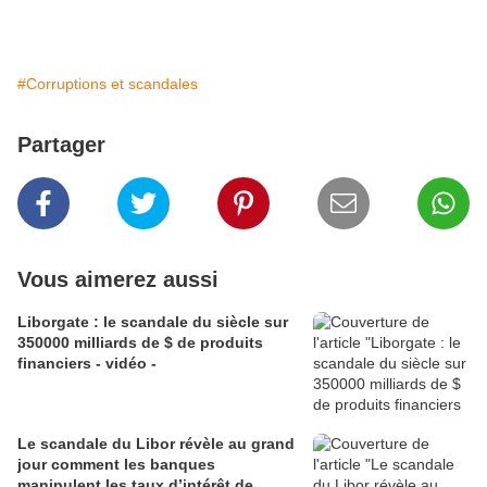
#Corruptions et scandales
Partager
Vous aimerez aussi
Liborgate : le scandale du siècle sur
350000 milliards de $ de produits
financiers - vidéo -
Le scandale du Libor révèle au grand
jour comment les banques
manipulent les taux d’intérêt de