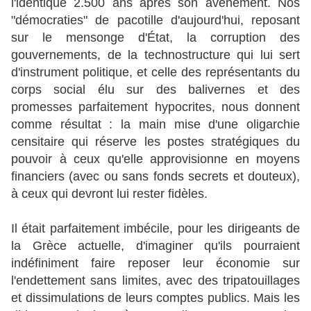
l'identique 2.500 ans après son avènement. Nos
"démocraties" de pacotille d'aujourd'hui, reposant
sur le mensonge d'État, la corruption des
gouvernements, de la technostructure qui lui sert
d'instrument politique, et celle des représentants du
corps social élu sur des balivernes et des
promesses parfaitement hypocrites, nous donnent
comme résultat : la main mise d'une oligarchie
censitaire qui réserve les postes stratégiques du
pouvoir à ceux qu'elle approvisionne en moyens
financiers (avec ou sans fonds secrets et douteux),
à ceux qui devront lui rester fidèles.
Il était parfaitement imbécile, pour les dirigeants de
la Grèce actuelle, d'imaginer qu'ils pourraient
indéfiniment faire reposer leur économie sur
l'endettement sans limites, avec des tripatouillages
et dissimulations de leurs comptes publics. Mais les