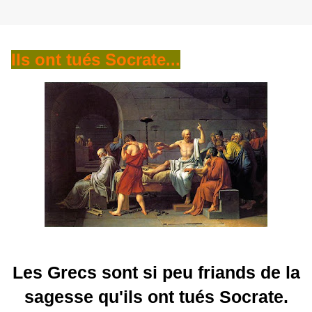
Ils ont tués Socrate...
Les Grecs sont si peu friands de la
sagesse qu'ils ont tués Socrate.