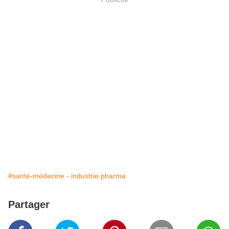
#santé-médecine - industrie pharma
Partager