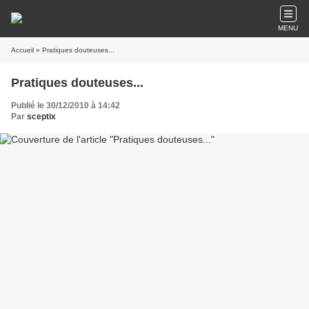
MENU
Accueil
» Pratiques douteuses...
Pratiques douteuses...
Publié le 30/12/2010 à 14:42
Par
sceptix