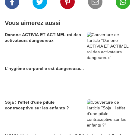
Vous aimerez aussi
Danone ACTIVIA ET ACTIMEL roi des
activateurs dangeureux
L’hygiène corporelle est dangereuse...
Soja : l'effet d'une pilule
contraceptive sur les enfants ?