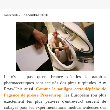
mercredi 29 décembre 2010
Il n'y a pas qu'en France où les laboratoires
pharmaceutiques sont accusés des pires turpitudes. Aux
Etats-Unis aussi.
Comme le souligne cette dépêche de
l'agence de presse Presseurop
,
les Européens (ou plus
exactement les plus pauvres d'entre-eux) servent de
cobayes pour les expérimentations médicamenteuses des