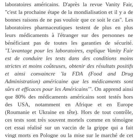
laboratoires américains. D'après la revue Vanity Fair,
"c'est la prochaine étape de la mondialisation et il y a de
bonnes raisons de ne pas vouloir que ce soit le cas". Les
laboratoires pharmaceutiques testent de plus en plus
leurs médicaments à l'étranger sur des personnes ne
bénéficiant pas de toutes les garanties de sécurité.
"L'avantage pour les laboratoires, explique Vanity Fair
est de conduire les tests dans des conditions moins
strictes et moins coûteuses, obtenir des résultats positifs
et ainsi convaincre 'la FDA (Food and Drug
Administration) américaine que les médicaments sont
sûrs et efficaces pour les Américains'"
. On apprend ainsi
que 80% des médicaments américains sont testés hors
des USA, notamment en Afrique et en Europe
(Roumanie et Ukraine en tête). Hors de tout contrôle,
ces tests sont très souvent mortels comme en témoigne
cet essai réalisé sur un vaccin de la grippe qui a fait
vingt morts en Pologne ou la mise sur le marché de cet