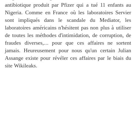
antibiotique produit par Pfizer qui a tué 11 enfants au
Nigeria. Comme en France où les laboratoires Servier
sont impliqués dans le scandale du Mediator, les
laboratoires américains n'hésitent pas non plus à utiliser
de toutes les méthodes d'intimidation, de corruption, de
fraudes diverses,... pour que ces affaires ne sortent
jamais. Heureusement pour nous qu'un certain Julian
Assange existe pour révéler ces affaires par le biais du
site Wikileaks.