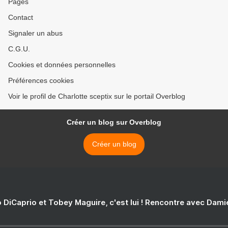
Pages
Contact
Signaler un abus
C.G.U.
Cookies et données personnelles
Préférences cookies
Voir le profil de Charlotte sceptix sur le portail Overblog
Créer un blog sur Overblog
Créer un blog
 DiCaprio et Tobey Maguire, c'est lui ! Rencontre avec Dam