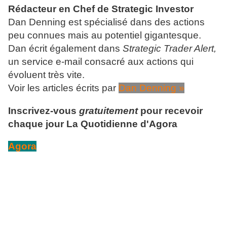
Rédacteur en Chef de Strategic Investor
Dan Denning est spécialisé dans des actions
peu connues mais au potentiel gigantesque.
Dan écrit également dans
Strategic Trader Alert,
un service e-mail consacré aux actions qui
évoluent très vite.
Voir les articles écrits par
Dan Denning »
Inscrivez-vous
gratuitement
pour recevoir
chaque jour La Quotidienne d'Agora
Agora