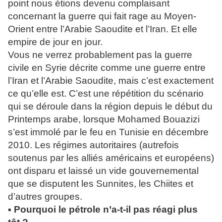
point nous étions devenu complaisant
concernant la guerre qui fait rage au Moyen-
Orient entre l’Arabie Saoudite et l’Iran. Et elle
empire de jour en jour.
Vous ne verrez probablement pas la guerre
civile en Syrie décrite comme une guerre entre
l’Iran et l’Arabie Saoudite, mais c’est exactement
ce qu’elle est. C’est une répétition du scénario
qui se déroule dans la région depuis le début du
Printemps arabe, lorsque Mohamed Bouazizi
s’est immolé par le feu en Tunisie en décembre
2010. Les régimes autoritaires (autrefois
soutenus par les alliés américains et européens)
ont disparu et laissé un vide gouvernemental
que se disputent les Sunnites, les Chiites et
d’autres groupes.
▪ Pourquoi le pétrole n’a-t-il pas réagi plus