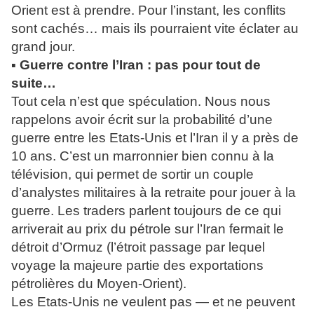
Orient est à prendre. Pour l’instant, les conflits
sont cachés… mais ils pourraient vite éclater au
grand jour.
▪ Guerre contre l’Iran : pas pour tout de
suite…
Tout cela n’est que spéculation. Nous nous
rappelons avoir écrit sur la probabilité d’une
guerre entre les Etats-Unis et l’Iran il y a près de
10 ans. C’est un marronnier bien connu à la
télévision, qui permet de sortir un couple
d’analystes militaires à la retraite pour jouer à la
guerre. Les traders parlent toujours de ce qui
arriverait au prix du pétrole sur l’Iran fermait le
détroit d’Ormuz (l’étroit passage par lequel
voyage la majeure partie des exportations
pétrolières du Moyen-Orient).
Les Etats-Unis ne veulent pas — et ne peuvent