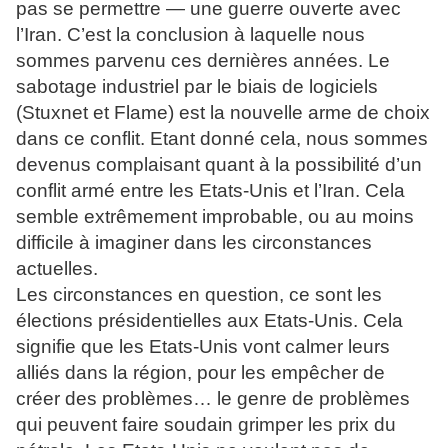
pas se permettre — une guerre ouverte avec
l’Iran. C’est la conclusion à laquelle nous
sommes parvenu ces dernières années. Le
sabotage industriel par le biais de logiciels
(Stuxnet et Flame) est la nouvelle arme de choix
dans ce conflit. Etant donné cela, nous sommes
devenus complaisant quant à la possibilité d’un
conflit armé entre les Etats-Unis et l’Iran. Cela
semble extrêmement improbable, ou au moins
difficile à imaginer dans les circonstances
actuelles.
Les circonstances en question, ce sont les
élections présidentielles aux Etats-Unis. Cela
signifie que les Etats-Unis vont calmer leurs
alliés dans la région, pour les empêcher de
créer des problèmes… le genre de problèmes
qui peuvent faire soudain grimper les prix du