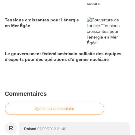
Tensions croissantes pour l’énergie
en Mer Égée
Le gouvernement fédéral américain sollicite des équipes
d'experts pour des opérations d'urgence nucléaire
Commentaires
Ajouter un commentaire
R
Roland
07/09/2012 21:40