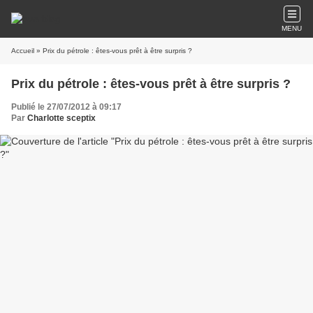
MENU
Accueil
» Prix du pétrole : êtes-vous prêt à être surpris ?
Prix du pétrole : êtes-vous prêt à être surpris ?
Publié le 27/07/2012 à 09:17
Par
Charlotte sceptix