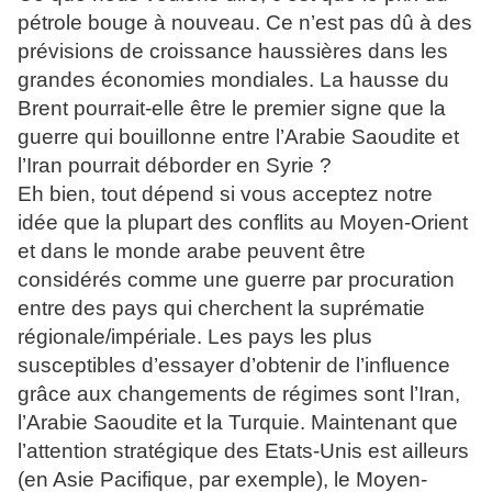
pétrole bouge à nouveau. Ce n’est pas dû à des
prévisions de croissance haussières dans les
grandes économies mondiales. La hausse du
Brent pourrait-elle être le premier signe que la
guerre qui bouillonne entre l’Arabie Saoudite et
l’Iran pourrait déborder en Syrie ?
Eh bien, tout dépend si vous acceptez notre
idée que la plupart des conflits au Moyen-Orient
et dans le monde arabe peuvent être
considérés comme une guerre par procuration
entre des pays qui cherchent la suprématie
régionale/impériale. Les pays les plus
susceptibles d’essayer d’obtenir de l’influence
grâce aux changements de régimes sont l’Iran,
l’Arabie Saoudite et la Turquie. Maintenant que
l’attention stratégique des Etats-Unis est ailleurs
(en Asie Pacifique, par exemple), le Moyen-