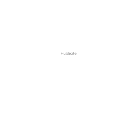
Publicité