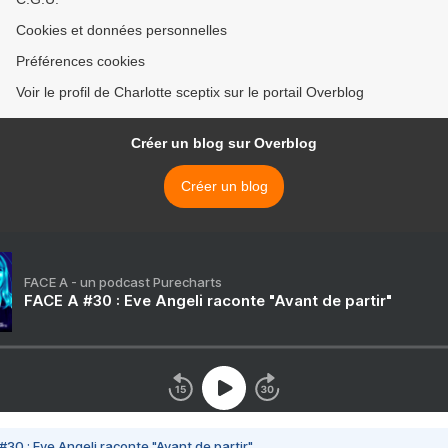
Cookies et données personnelles
Préférences cookies
Voir le profil de Charlotte sceptix sur le portail Overblog
Créer un blog sur Overblog
Créer un blog
FACE A - un podcast Purecharts
FACE A #30 : Eve Angeli raconte "Avant de partir"
#30 : Eve Angeli raconte "Avant de partir"