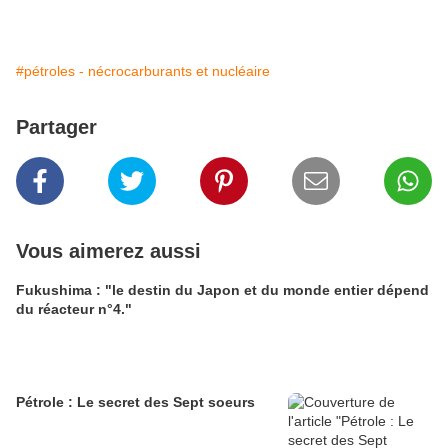
#pétroles - nécrocarburants et nucléaire
Partager
Vous aimerez aussi
Fukushima : "le destin du Japon et du monde entier dépend
du réacteur n°4."
Pétrole : Le secret des Sept soeurs