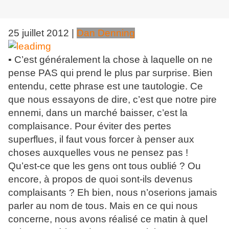
25 juillet 2012
|
Dan Denning
▪ C’est généralement la chose à laquelle on ne
pense PAS qui prend le plus par surprise. Bien
entendu, cette phrase est une tautologie. Ce
que nous essayons de dire, c’est que notre pire
ennemi, dans un marché baisser, c’est la
complaisance. Pour éviter des pertes
superflues, il faut vous forcer à penser aux
choses auxquelles vous ne pensez pas !
Qu’est-ce que les gens ont tous oublié ? Ou
encore, à propos de quoi sont-ils devenus
complaisants ? Eh bien, nous n’oserions jamais
parler au nom de tous. Mais en ce qui nous
concerne, nous avons réalisé ce matin à quel