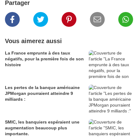
Partager
Vous aimerez aussi
La France emprunte à des taux
négatifs, pour la première fois de son
histoire
Les pertes de la banque américaine
JPMorgan pourraient atteindre 9
milliards :
SMIC, les banquiers espéraient une
augmentation beaucoup plus
importante.