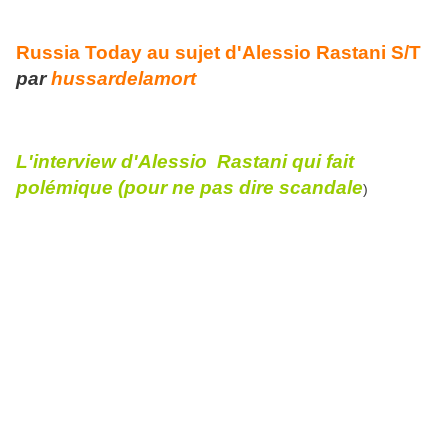
Russia Today au sujet d'Alessio Rastani S/T
par
hussardelamort
L'interview d'Alessio Rastani qui fait
polémique (pour ne pas dire scandale
)