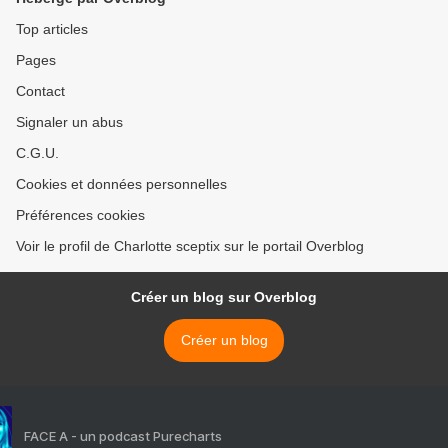
Top articles
Pages
Contact
Signaler un abus
C.G.U.
Cookies et données personnelles
Préférences cookies
Voir le profil de Charlotte sceptix sur le portail Overblog
Créer un blog sur Overblog
Créer un blog
FACE A - un podcast Purecharts