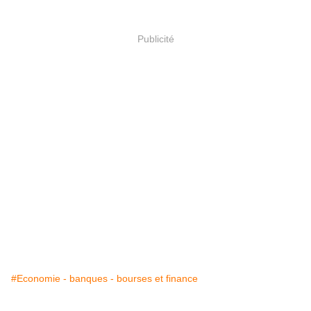
Publicité
#Economie - banques - bourses et finance