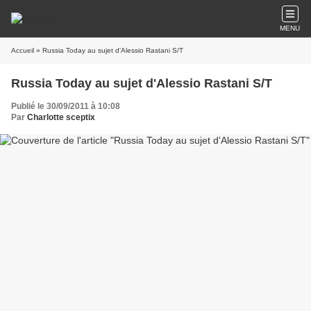
MENU
Accueil
» Russia Today au sujet d'Alessio Rastani S/T
Russia Today au sujet d'Alessio Rastani S/T
Publié le 30/09/2011 à 10:08
Par
Charlotte sceptix