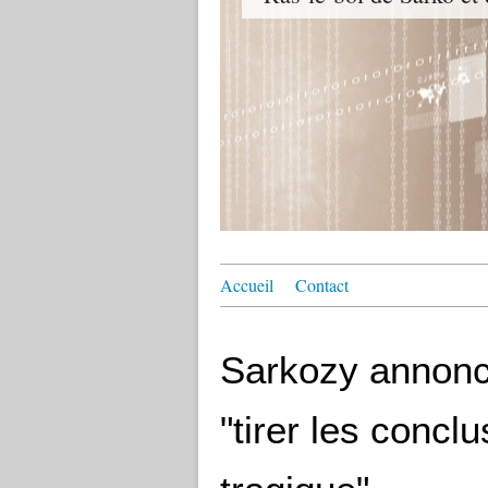
Accueil
Contact
Sarkozy annonc
"tirer les conc