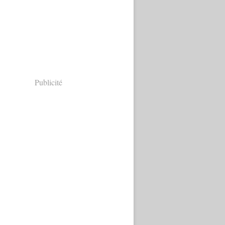
Publicité