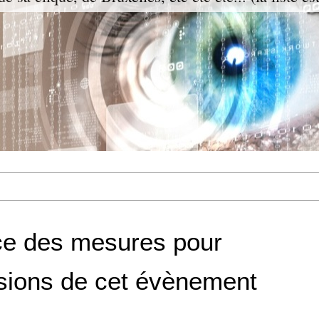
e des mesures pour
lusions de cet évènement