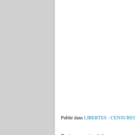
Publié dans
LIBERTES - CENSURE