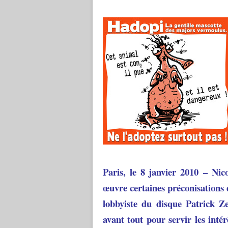
Paris, le 8 janvier 2010 –
Nic
œuvre certaines préconisations
lobbyiste du disque Patrick Ze
avant tout pour servir les intér