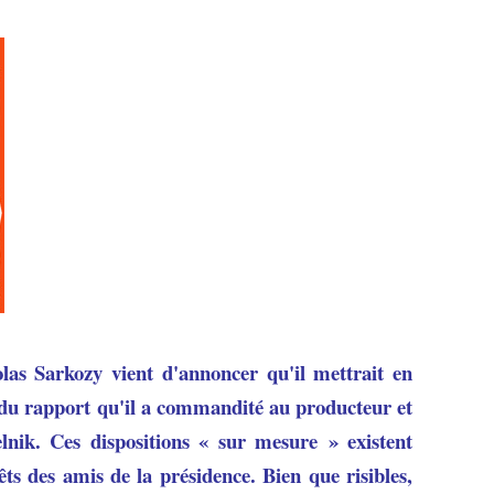
olas Sarkozy vient d'annoncer qu'il mettrait en
 du rapport qu'il a commandité au producteur et
lnik. Ces dispositions « sur mesure » existent
êts des amis de la présidence. Bien que risibles,