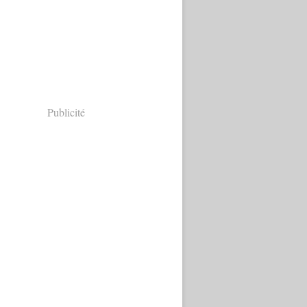
Publicité