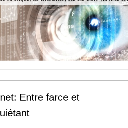
net: Entre farce et
uiétant