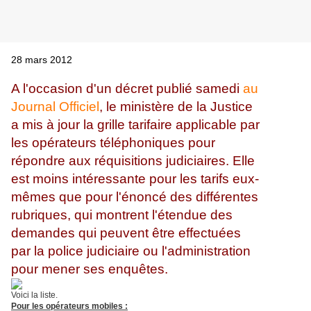
28 mars 2012
A l'occasion d'un décret publié samedi
au
Journal Officiel
, le ministère de la Justice
a mis à jour la grille tarifaire applicable par
les opérateurs téléphoniques pour
répondre aux réquisitions judiciaires. Elle
est moins intéressante pour les tarifs eux-
mêmes que pour l'énoncé des différentes
rubriques, qui montrent l'étendue des
demandes qui peuvent être effectuées
par la police judiciaire ou l'administration
pour mener ses enquêtes.
Voici la liste.
Pour les opérateurs mobiles :