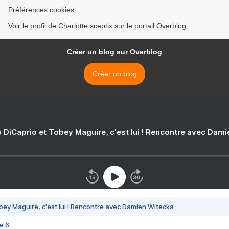
Préférences cookies
Voir le profil de Charlotte sceptix sur le portail Overblog
Créer un blog sur Overblog
Créer un blog
 DiCaprio et Tobey Maguire, c'est lui ! Rencontre avec Dam
bey Maguire, c'est lui ! Rencontre avec Damien Witecka
e 6