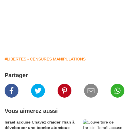
#LIBERTES - CENSURES MANIPULATIONS
Partager
Vous aimerez aussi
Israël accuse Chavez d'aider l'Iran à
développer une bombe atomique