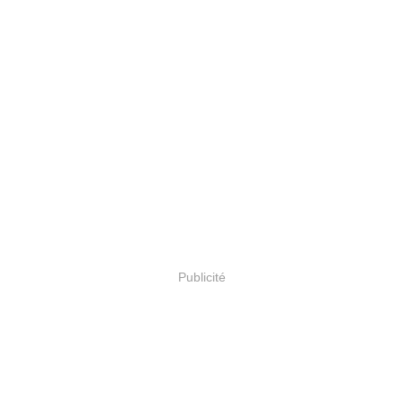
Publicité