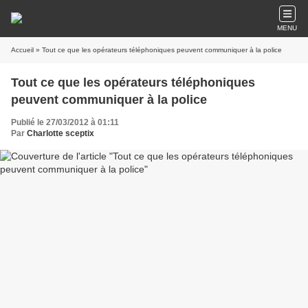
MENU
Accueil
» Tout ce que les opérateurs téléphoniques peuvent communiquer à la police
Tout ce que les opérateurs téléphoniques
peuvent communiquer à la police
Publié le 27/03/2012 à 01:11
Par
Charlotte sceptix