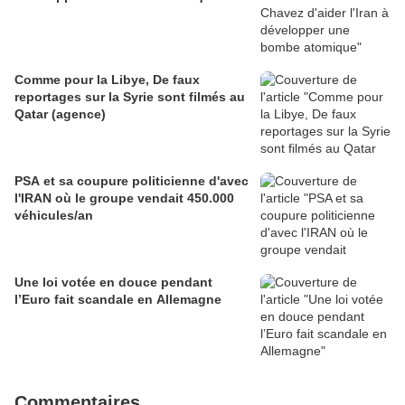
Comme pour la Libye, De faux
reportages sur la Syrie sont filmés au
Qatar (agence)
PSA et sa coupure politicienne d'avec
l'IRAN où le groupe vendait 450.000
véhicules/an
Une loi votée en douce pendant
l’Euro fait scandale en Allemagne
Commentaires