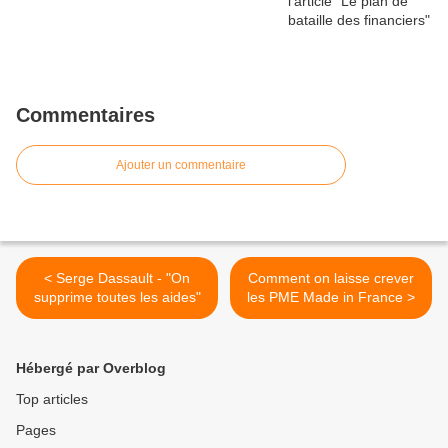
Commentaires
Ajouter un commentaire
< Serge Dassault - "On
Comment on laisse crever
supprime toutes les aides"
les PME Made in France >
Hébergé par Overblog
Top articles
Pages