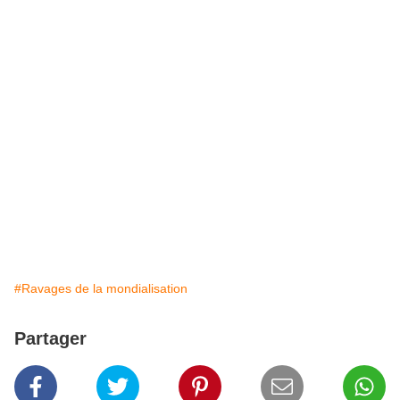
#Ravages de la mondialisation
Partager