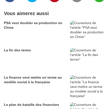
Vous aimerez aussi
PSA veut doubler sa production en
Chine
La fin des terres
La finance veut mettre un terme au
modèle social à la française
Le plan de bataille des financiers