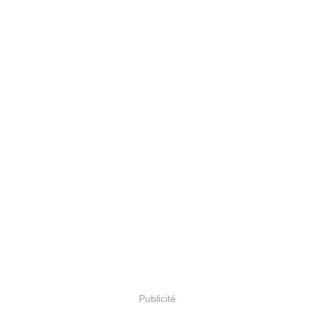
Publicité