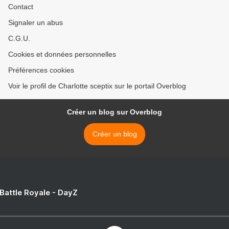
Contact
Signaler un abus
C.G.U.
Cookies et données personnelles
Préférences cookies
Voir le profil de Charlotte sceptix sur le portail Overblog
Créer un blog sur Overblog
Créer un blog
 Battle Royale - DayZ