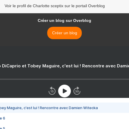
Voir le profil de Charlotte sceptix sur le portail Overblog
Créer un blog sur Overblog
Créer un blog
 DiCaprio et Tobey Maguire, c'est lui ! Rencontre avec Dam
bey Maguire, c'est lui ! Rencontre avec Damien Witecka
e 6
e 5