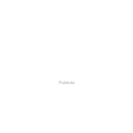
Publicité