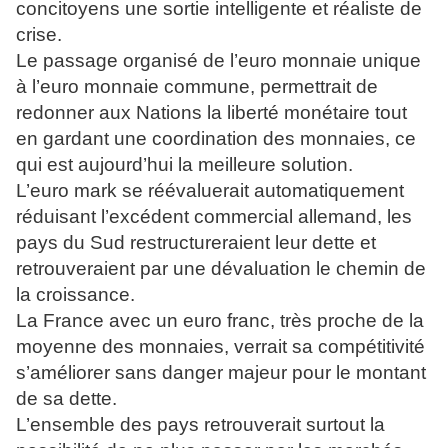
concitoyens une sortie intelligente et réaliste de
crise.
Le passage organisé de l’euro monnaie unique
à l’euro monnaie commune, permettrait de
redonner aux Nations la liberté monétaire tout
en gardant une coordination des monnaies, ce
qui est aujourd’hui la meilleure solution.
L’euro mark se réévaluerait automatiquement
réduisant l’excédent commercial allemand, les
pays du Sud restructureraient leur dette et
retrouveraient par une dévaluation le chemin de
la croissance.
La France avec un euro franc, très proche de la
moyenne des monnaies, verrait sa compétitivité
s’améliorer sans danger majeur pour le montant
de sa dette.
L’ensemble des pays retrouverait surtout la