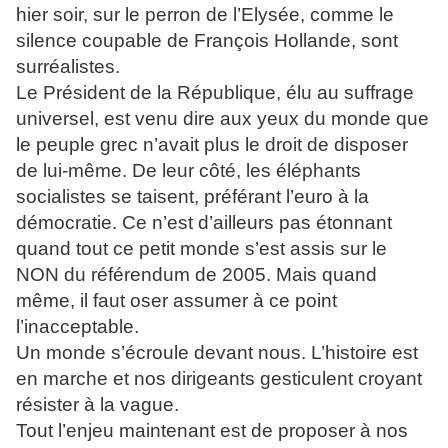
hier soir, sur le perron de l’Elysée, comme le
silence coupable de François Hollande, sont
surréalistes.
Le Président de la République, élu au suffrage
universel, est venu dire aux yeux du monde que
le peuple grec n’avait plus le droit de disposer
de lui-même. De leur côté, les éléphants
socialistes se taisent, préférant l’euro à la
démocratie. Ce n’est d’ailleurs pas étonnant
quand tout ce petit monde s’est assis sur le
NON du référendum de 2005. Mais quand
même, il faut oser assumer à ce point
l’inacceptable.
Un monde s’écroule devant nous. L’histoire est
en marche et nos dirigeants gesticulent croyant
résister à la vague.
Tout l’enjeu maintenant est de proposer à nos