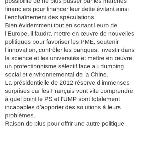
possibilité de ne plus passer par les marchés
financiers pour financer leur dette évitant ainsi
l’enchaînement des spéculations.
Bien évidemment tout en sortant l’euro de
l’Europe, il faudra mettre en œuvre de nouvelles
politiques pour favoriser les PME, soutenir
l’innovation, contrôler les banques, investir dans
la science et les universités et mettre en œuvre
un protectionnisme sélectif face au dumping
social et environnemental de la Chine.
La présidentielle de 2012 réserve d’immenses
surprises car les Français vont vite comprendre
à quel point le PS et l’UMP sont totalement
incapables d’apporter des solutions à leurs
problèmes.
Raison de plus pour offrir une autre politique