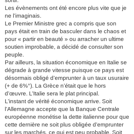
sortir.
Les évènements ont été encore plus vite que je
ne l’imaginais.
Le Premier Ministre grec a compris que son
pays était en train de basculer dans le chaos et
pour « partir en beauté » ou arracher un ultime
soutien improbable, a décidé de consulter son
peuple.
Par ailleurs, la situation économique en Italie se
dégrade à grande vitesse puisque ce pays est
désormais obligé d’emprunter à un taux usuraire
(+ de 6%°). La Grèce n’était que le hors
d’œuvre. L’Italie sera le plat principal.
L’instant de vérité économique arrive. Soit
l’Allemagne accepte que la Banque Centrale
européenne monétise la dette italienne pour que
cette dernière ne soit plus obligée d’emprunter
sur les marchés, ce qui est peu probable. Soit