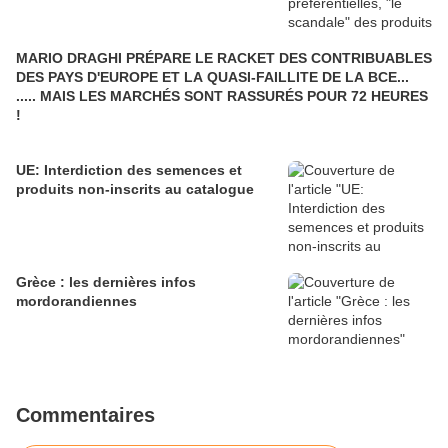
MARIO DRAGHI PRÉPARE LE RACKET DES CONTRIBUABLES
DES PAYS D'EUROPE ET LA QUASI-FAILLITE DE LA BCE...
..... MAIS LES MARCHÉS SONT RASSURÉS POUR 72 HEURES
!
UE: Interdiction des semences et
produits non-inscrits au catalogue
Grèce : les dernières infos
mordorandiennes
Commentaires