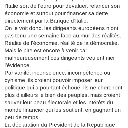
l’Italie sort de l’euro pour dévaluer, relancer son
économie et surtout pour financer sa dette
directement par la Banque d’Italie.
On le voit donc, les dirigeants européens n’ont
pas tenu une semaine face au mur des réalités.
Réalité de l’économie, réalité de la démocratie.
Mais le pire est encore à venir car
malheureusement ces dirigeants veulent nier
l’évidence.
Par vanité, inconscience, incompétence ou
cynisme, ils croient pouvoir imposer leur
politique qui a pourtant échoué. Ils ne cherchent
plus d’ailleurs le bien des peuples, mais croient
sauver leur peau électorale et les intérêts du
monde financier qui les soutient, en gagnant un
peu de temps.
La déclaration du Président de la République