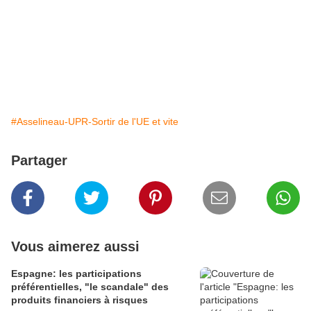
#Asselineau-UPR-Sortir de l'UE et vite
Partager
Vous aimerez aussi
Espagne: les participations
préférentielles, "le scandale" des
produits financiers à risques