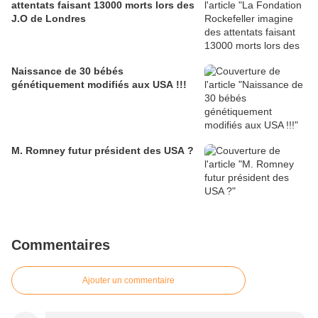
attentats faisant 13000 morts lors des
J.O de Londres
Naissance de 30 bébés
génétiquement modifiés aux USA !!!
M. Romney futur président des USA ?
Commentaires
Ajouter un commentaire