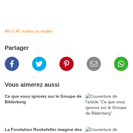
#N.O.M. mythe ou réalité -
Partager
Vous aimerez aussi
Ce que vous ignorez sur le Groupe de
Bilderberg
La Fondation Rockefeller imagine des