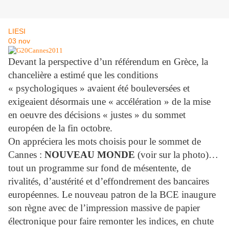
LIESI
03
nov
Devant la perspective d’un référendum en Grèce, la
chancelière a estimé que les conditions
« psychologiques » avaient été bouleversées et
exigeaient désormais une « accélération » de la mise
en oeuvre des décisions « justes » du sommet
européen de la fin octobre.
On appréciera les mots choisis pour le sommet de
Cannes :
NOUVEAU MONDE
(voir sur la photo)…
tout un programme sur fond de mésentente, de
rivalités, d’austérité et d’effondrement des bancaires
européennes. Le nouveau patron de la BCE inaugure
son règne avec de l’impression massive de papier
électronique pour faire remonter les indices, en chute