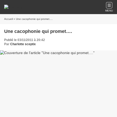
MENU
Accueil
» Une cacophonie qui promet….
Une cacophonie qui promet….
Publié le 03/11/2011 à 20:42
Par
Charlotte sceptix