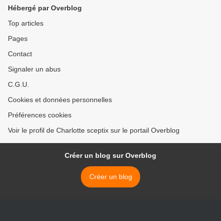
elle >
Hébergé par Overblog
Top articles
Pages
Contact
Signaler un abus
C.G.U.
Cookies et données personnelles
Préférences cookies
Voir le profil de Charlotte sceptix sur le portail Overblog
Créer un blog sur Overblog
Créer un blog