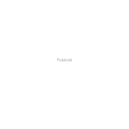
Publicité