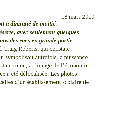
18 mars 2010
it a diminué de moitié.
déserté, avec seulement quelques
ans des rues en grande partie
l Craig Roberts, qui constate
i symbolisait autrefois la puissance
est en ruine, à l’image de l’économie
ce a été délocalisée. Les photos
t celles d’un établissement scolaire de