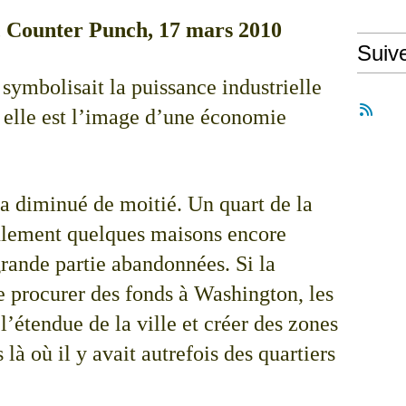
, Counter Punch, 17 mars 2010
Suiv
symbolisait la puissance industrielle
 elle est l’image d’une économie
 a diminué de moitié. Un quart de la
seulement quelques maisons encore
rande partie abandonnées. Si la
e procurer des fonds à Washington, les
l’étendue de la ville et créer des zones
 là où il y avait autrefois des quartiers