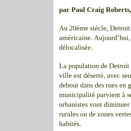
par Paul Craig Roberts
Au 20ème siècle, Detroit 
américaine. Aujourd’hui,
délocalisée.
La population de Detroit
ville est déserté, avec 
debout dans des rues en g
municipalité parvient à s
urbanistes vont diminuer 
rurales ou de zones vertes
habités.