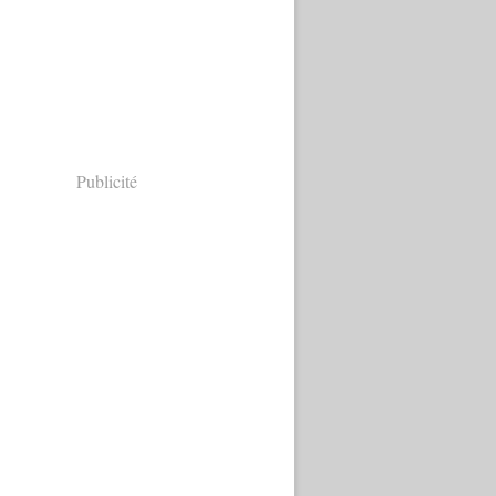
Publicité