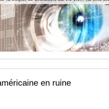
méricaine en ruine