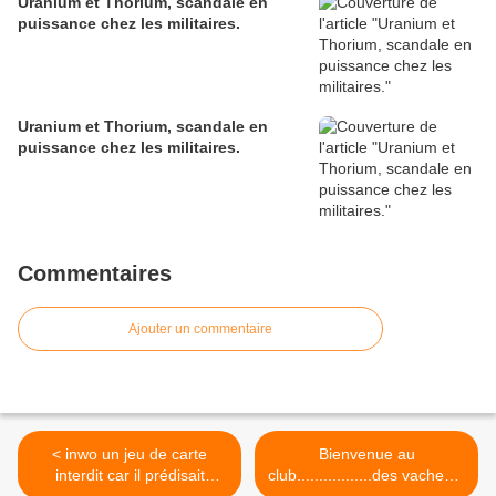
Uranium et Thorium, scandale en
puissance chez les militaires.
Uranium et Thorium, scandale en
puissance chez les militaires.
Commentaires
Ajouter un commentaire
< inwo un jeu de carte
Bienvenue au
interdit car il prédisait
club.................des vaches à
l'avenir du monde avec trop
lait ! >