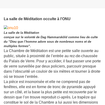
La salle de Méditation occulte à l'ONU
La salle de la Méditation
conçue sur le volonté de Dag Hammarsköld comme lieu de culte
du “Dieu que l’homme adore sous de nombreux noms et de
multiples formes“.
La Chambre de Méditation est une petite salle ouverte au
public, située à proximité de l’entrée au rez-de-chaussée
du Palais de Verre. Pour y accéder, il faut passer une porte
de verre surveillée par deux policiers, parcourir presque
dans l’obscurité un couloir de six mètres et tourner à droite
où se trouve l’entrée.
La pièce est insonorisée et elle ne comprend pas de
fenêtres, elle est en forme de tronc de pyramide appuyé
sur un côté, et la base la plus petite est recouverte par le
dessin que l’on trouve reproduit ci-après. Le trapèze qui
constitue le sol de la Chambre a lui aussi les dimensions