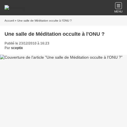
MENU
Accueil
» Une salle de Méditation occulte à l'ONU ?
Une salle de Méditation occulte à l'ONU ?
Publié le 23/12/2010 à 16:23
Par
sceptix