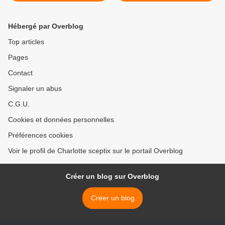
de précision
Hébergé par Overblog
Top articles
Pages
Contact
Signaler un abus
C.G.U.
Cookies et données personnelles
Préférences cookies
Voir le profil de Charlotte sceptix sur le portail Overblog
Créer un blog sur Overblog
Créer un blog