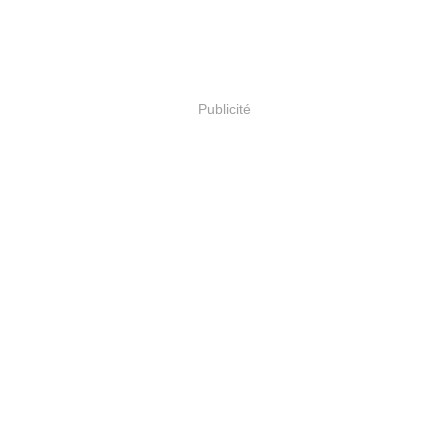
Publicité