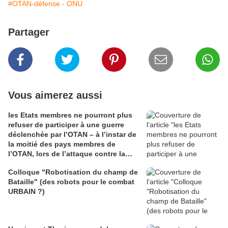
#OTAN-défense - ONU
Partager
Vous aimerez aussi
les Etats membres ne pourront plus
refuser de participer à une guerre
déclenchée par l’OTAN – à l’instar de
la moitié des pays membres de
l’OTAN, lors de l’attaque contre la
Libye.
Colloque "Robotisation du champ de
Bataille" (des robots pour le combat
URBAIN ?)