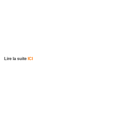
Lire la suite
ICI