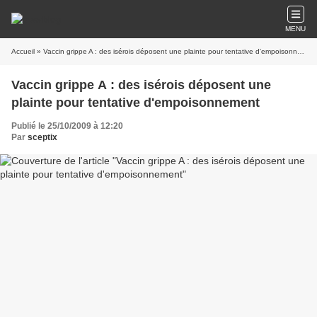
MENU
Accueil
» Vaccin grippe A : des isérois déposent une plainte pour tentative d'empoisonnement
Vaccin grippe A : des isérois déposent une
plainte pour tentative d'empoisonnement
Publié le 25/10/2009 à 12:20
Par
sceptix