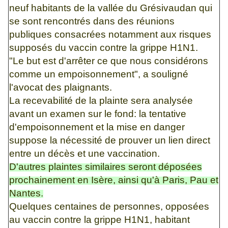
neuf habitants de la vallée du Grésivaudan qui
se sont rencontrés dans des réunions
publiques consacrées notamment aux risques
supposés du vaccin contre la grippe H1N1.
"Le but est d'arrêter ce que nous considérons
comme un empoisonnement", a souligné
l'avocat des plaignants.
La recevabilité de la plainte sera analysée
avant un examen sur le fond: la tentative
d'empoisonnement et la mise en danger
suppose la nécessité de prouver un lien direct
entre un décès et une vaccination.
D'autres plaintes similaires seront déposées
prochainement en
Isère
, ainsi qu'à Paris, Pau et
Nantes.
Quelques centaines de personnes, opposées
au vaccin contre la grippe H1N1, habitant