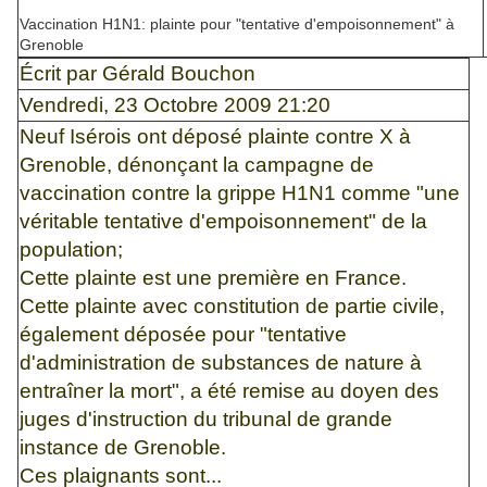
Vaccination H1N1: plainte pour "tentative d'empoisonnement" à
Grenoble
Écrit par Gérald Bouchon
Vendredi, 23 Octobre 2009 21:20
Neuf Isérois ont déposé plainte contre X à
Grenoble, dénonçant la campagne de
vaccination contre la grippe H1N1 comme "une
véritable tentative d'empoisonnement" de la
population;
Cette plainte est une première en France.
Cette plainte avec constitution de partie civile,
également déposée pour "tentative
d'administration de substances de nature à
entraîner la mort", a été remise au doyen des
juges d'instruction du tribunal de grande
instance de Grenoble.
Ces plaignants sont...