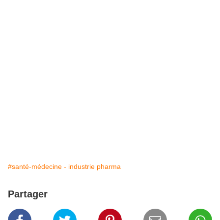
#santé-médecine - industrie pharma
Partager