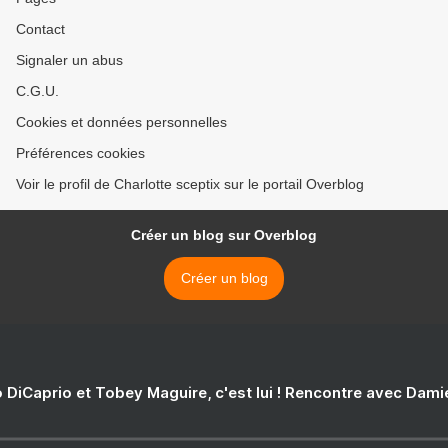
Contact
Signaler un abus
C.G.U.
Cookies et données personnelles
Préférences cookies
Voir le profil de Charlotte sceptix sur le portail Overblog
Créer un blog sur Overblog
Créer un blog
 DiCaprio et Tobey Maguire, c'est lui ! Rencontre avec Dam