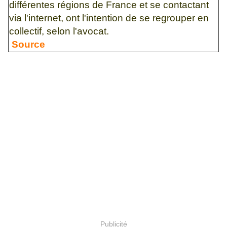
différentes régions de France et se contactant
via l'internet, ont l'intention de se regrouper en
collectif, selon l'avocat.
Source
Publicité