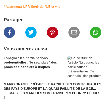
#Asselineau-UPR-Sortir de l'UE et vite
Partager
Vous aimerez aussi
Espagne: les participations
préférentielles, "le scandale" des
produits financiers à risques
MARIO DRAGHI PRÉPARE LE RACKET DES CONTRIBUABLES
DES PAYS D'EUROPE ET LA QUASI-FAILLITE DE LA BCE...
..... MAIS LES MARCHÉS SONT RASSURÉS POUR 72 HEURES
!