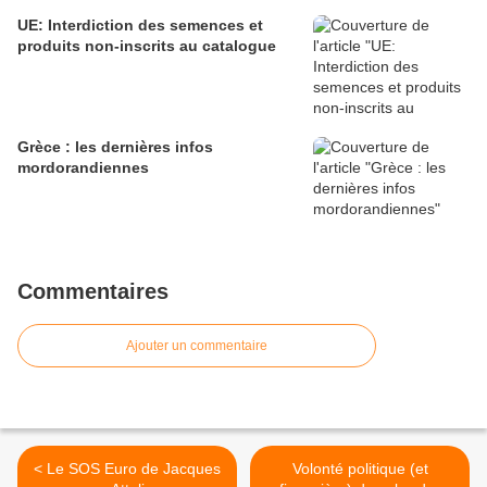
UE: Interdiction des semences et
produits non-inscrits au catalogue
Grèce : les dernières infos
mordorandiennes
Commentaires
Ajouter un commentaire
< Le SOS Euro de Jacques
Volonté politique (et