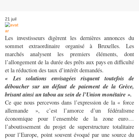
21
juil
Les investisseurs digèrent les dernières annonces du
sommet extraordinaire organisé à Bruxelles. Les
marchés analysent les premiers éléments, dont
l’allongement de la durée des prêts aux pays en difficulté
et la réduction des taux d’intérêt demandés.
« Les solutions envisagées risquent toutefois de
déboucher sur un défaut de paiement de la Grèce,
brisant ainsi un tabou au sein de l’Union monétaire ».
Ce que nous percevons dans l’expression de la « force
allemande », c’est l’amorce d’un fédéralisme
économique pour l’ensemble de la zone euro…
l’aboutissement du projet de superstructure totalitaire
pour l’Europe, point souvent évoqué par une source du