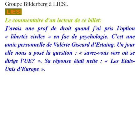
Groupe Bilderberg à LIESI.
LIESI
Le commentaire d'un lecteur de ce billet:
J’avais une prof de droit quand j’ai pris l’option
« libertés civiles » en fac de psychologie. C’est une
amie personnelle de Valérie Giscard d’Estaing. Un jour
elle nous a posé la question : « savez-vous vers où se
dirige l’UE? ». Sa réponse était nette : « Les Etats-
Unis d’Europe ».