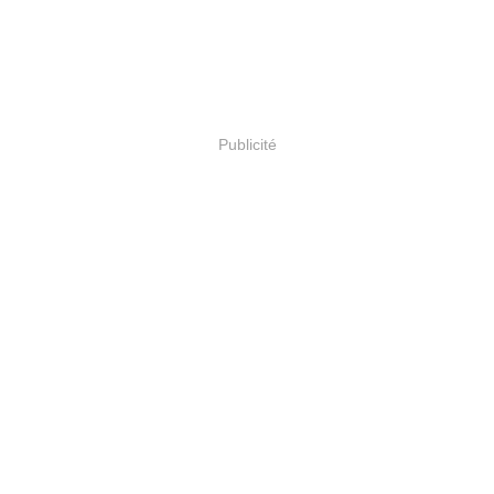
Publicité