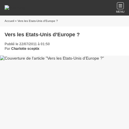
MENU
Accueil
» Vers les Etats-Unis d’Europe ?
Vers les Etats-Unis d’Europe ?
Publié le 22/07/2011 à 01:50
Par
Charlotte sceptix