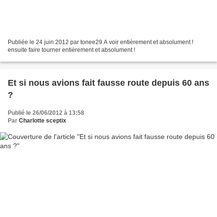
Publiée le 24 juin 2012 par tonee29 A voir entièrement et absolument !
ensuite faire tourner entièrement et absolument !
Et si nous avions fait fausse route depuis 60 ans
?
Publié le 26/06/2012 à 13:58
Par
Charlotte sceptix