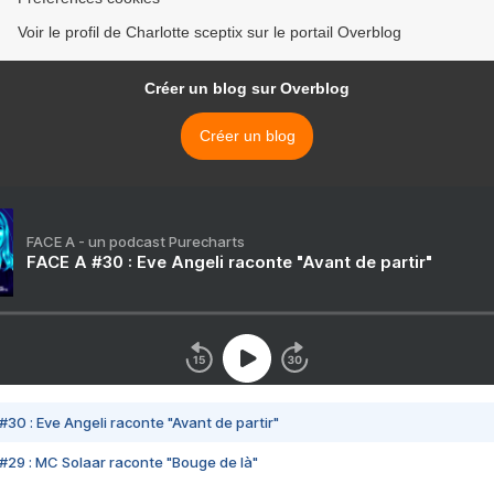
Voir le profil de Charlotte sceptix sur le portail Overblog
Créer un blog sur Overblog
Créer un blog
FACE A - un podcast Purecharts
FACE A #30 : Eve Angeli raconte "Avant de partir"
#30 : Eve Angeli raconte "Avant de partir"
#29 : MC Solaar raconte "Bouge de là"