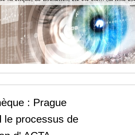
hèque : Prague
 le processus de