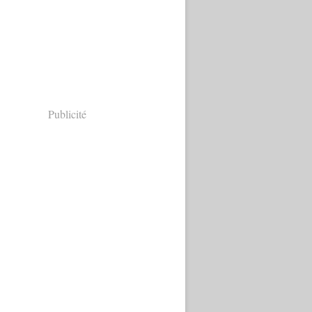
Publicité