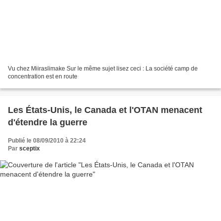
Vu chez Miiraslimake Sur le même sujet lisez ceci : La société camp de
concentration est en route
Les États-Unis, le Canada et l'OTAN menacent
d'étendre la guerre
Publié le 08/09/2010 à 22:24
Par
sceptix