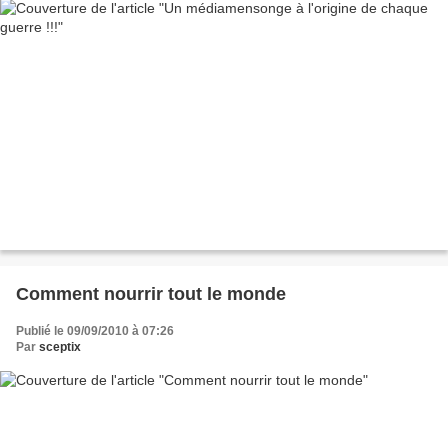
Comment nourrir tout le monde
Publié le 09/09/2010 à 07:26
Par
sceptix