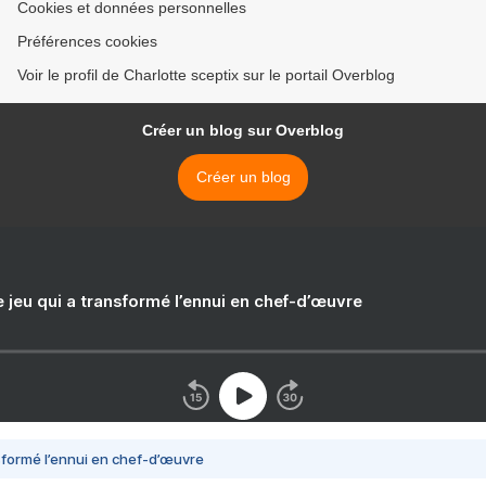
Cookies et données personnelles
Préférences cookies
Voir le profil de Charlotte sceptix sur le portail Overblog
Créer un blog sur Overblog
Créer un blog
e jeu qui a transformé l’ennui en chef-d’œuvre
nsformé l’ennui en chef-d’œuvre