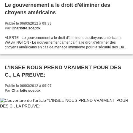
Le gouvernement a le droit d'éliminer des
citoyens américains
Publié le 06/03/2012 à 09:33
Par
Charlotte sceptix
ALERTE - Le gouvernement a le droit d'éliminer des citoyens américains
WASHINGTON - Le gouvernement américain a le droit d'éliminer des
citoyens américains en cas de menace imminente pour la sécurité des Etats-
Unis, a déclaré lundi à Chicago le ministre...
L'INSEE NOUS PREND VRAIMENT POUR DES
C., LA PREUVE:
Publié le 06/03/2012 à 09:07
Par
Charlotte sceptix