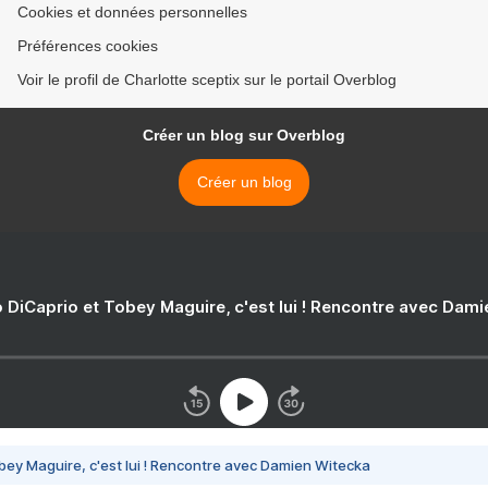
Cookies et données personnelles
Préférences cookies
Voir le profil de Charlotte sceptix sur le portail Overblog
Créer un blog sur Overblog
Créer un blog
 DiCaprio et Tobey Maguire, c'est lui ! Rencontre avec Dam
bey Maguire, c'est lui ! Rencontre avec Damien Witecka