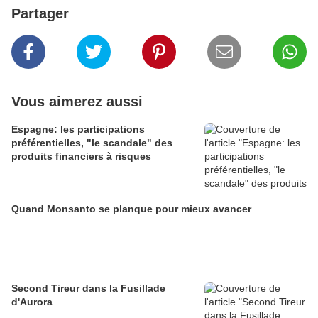
Partager
Vous aimerez aussi
Espagne: les participations
préférentielles, "le scandale" des
produits financiers à risques
Quand Monsanto se planque pour mieux avancer
Second Tireur dans la Fusillade
d'Aurora