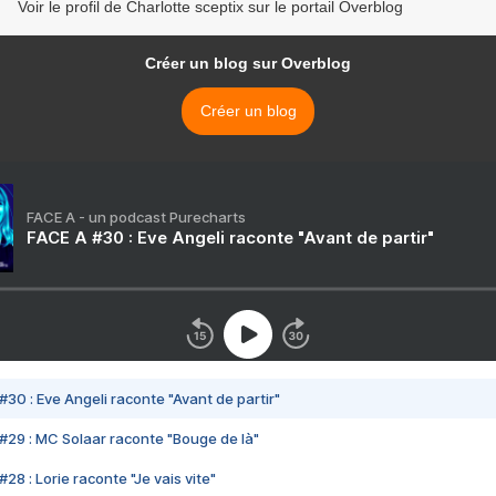
Voir le profil de Charlotte sceptix sur le portail Overblog
Créer un blog sur Overblog
Créer un blog
FACE A - un podcast Purecharts
FACE A #30 : Eve Angeli raconte "Avant de partir"
#30 : Eve Angeli raconte "Avant de partir"
#29 : MC Solaar raconte "Bouge de là"
28 : Lorie raconte "Je vais vite"