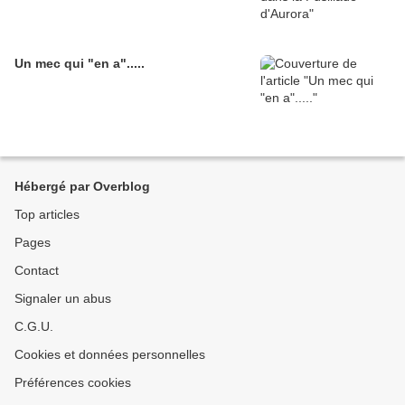
Un mec qui "en a".....
Hébergé par Overblog
Top articles
Pages
Contact
Signaler un abus
C.G.U.
Cookies et données personnelles
Préférences cookies