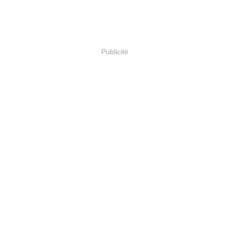
Publicité